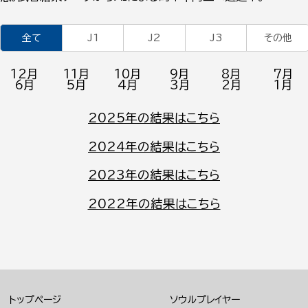
全て
J1
J2
J3
その他
12月
11月
10月
9月
8月
7月
6月
5月
4月
3月
2月
1月
2025年の結果はこちら
2024年の結果はこちら
2023年の結果はこちら
2022年の結果はこちら
トップページ
ソウルプレイヤー