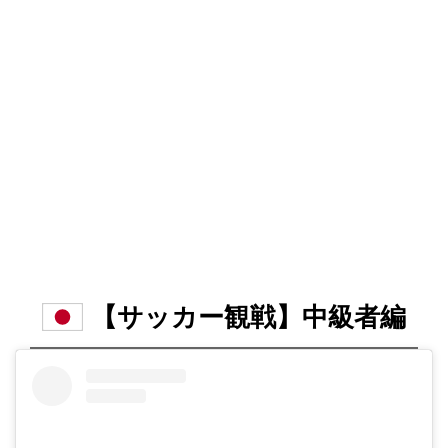
【サッカー観戦】中級者編