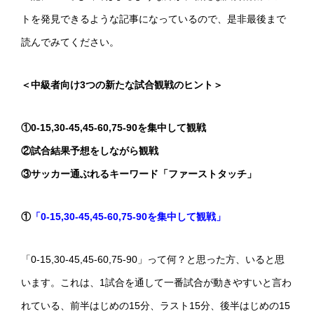
トを発見できるような記事になっているので、是非最後まで
読んでみてください。
＜中級者向け3つの新たな試合観戦のヒント＞
①0-15,30-45,45-60,75-90を集中して観戦
②試合結果予想をしながら観戦
③サッカー通ぶれるキーワード「ファーストタッチ」
①
「0-15,30-45,45-60,75-90を集中して観戦」
「0-15,30-45,45-60,75-90」って何？と思った方、いると思
います。これは、1試合を通して一番試合が動きやすいと言わ
れている、前半はじめの15分、ラスト15分、後半はじめの15