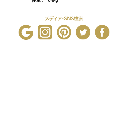
メディア・SNS検索