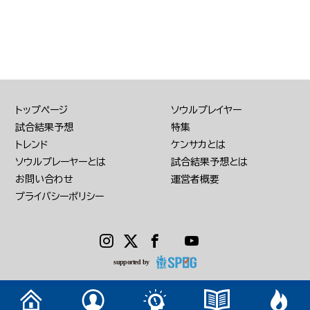
トップページ
ソウルプレイヤー
試合結果予想
特集
トレンド
ケンサカとは
ソウルプレーヤーとは
試合結果予想とは
お問い合わせ
運営者概要
プライバシーポリシー