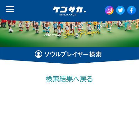
検索結果へ戻る