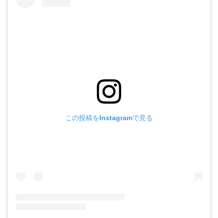
この投稿をInstagramで見る