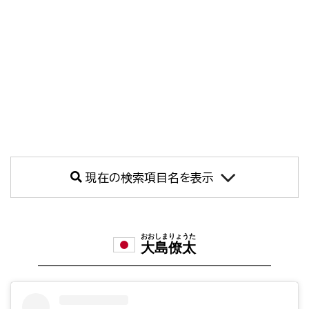
現在の検索項目名を表示
おおしまりょうた
大島僚太