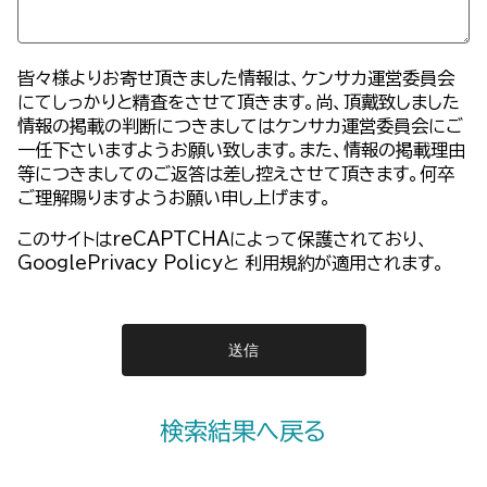
皆々様よりお寄せ頂きました情報は、ケンサカ運営委員会
にてしっかりと精査をさせて頂きます。尚、頂戴致しました
情報の掲載の判断につきましてはケンサカ運営委員会にご
一任下さいますようお願い致します。また、情報の掲載理由
等につきましてのご返答は差し控えさせて頂きます。何卒
ご理解賜りますようお願い申し上げます。
このサイトはreCAPTCHAによって保護されており、
GooglePrivacy Policy
と
利用規約
が適用されます。
検索結果へ戻る