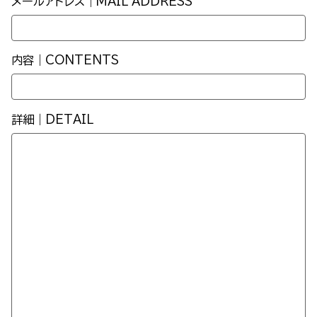
メールアドレス｜MAIL ADDRESS
内容｜CONTENTS
詳細｜DETAIL