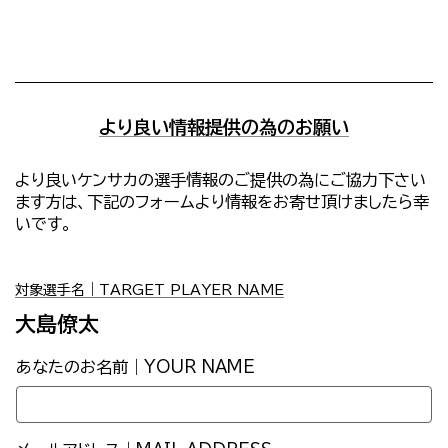
より良い情報提供の為のお願い
より良いケンサカの選手情報のご提供の為にご協力下さい
ます方は、下記のフォームより情報をお寄せ頂けましたら幸
いです。
対象選手名｜TARGET PLAYER NAME
大島僚太
あなたのお名前｜YOUR NAME