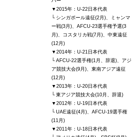
バー
▼2015年：U-22日本代表
└ シンガポール遠征(2月)、ミャンマ
ー戦(3月)、AFCU-23選手権予選(3
月)、コスタリカ戦(7月)、中東遠征
(12月)
▼2014年：U-21日本代表
└ AFCU-22選手権(1月、辞退)、アジ
ア競技大会(9月)、東南アジア遠征
(12月)
▼2013年：U-20日本代表
└ 東アジア競技大会(10月、辞退)
▼2012年：U-19日本代表
└ UAE遠征(4月)、AFCU-19選手権
(11月)
▼2011年：U-18日本代表