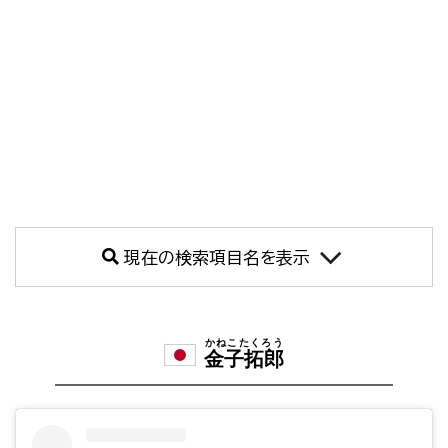
現在の検索項目名を表示
かねこたくろう
金子拓郎