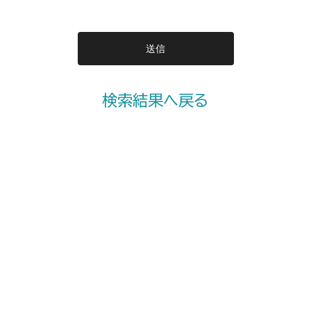
検索結果へ戻る