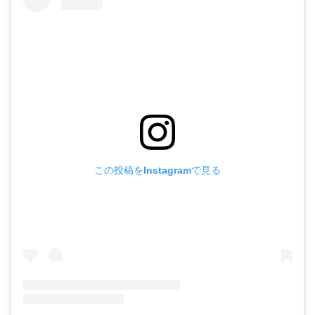
この投稿をInstagramで見る