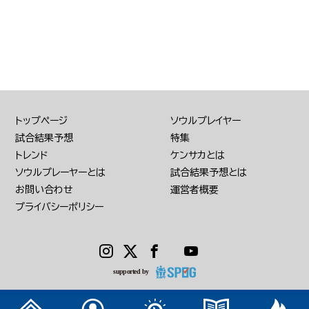
トップページ
ソウルプレイヤー
試合結果予想
特集
トレンド
ケンサカとは
ソウルプレーヤーとは
試合結果予想とは
お問い合わせ
運営者概要
プライバシーポリシー