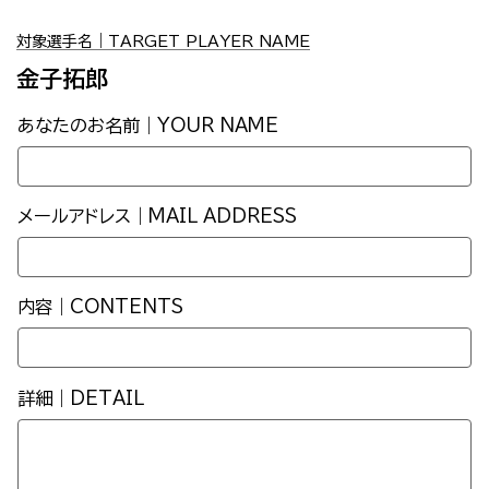
対象選手名｜TARGET PLAYER NAME
金子拓郎
あなたのお名前｜YOUR NAME
メールアドレス｜MAIL ADDRESS
内容｜CONTENTS
詳細｜DETAIL