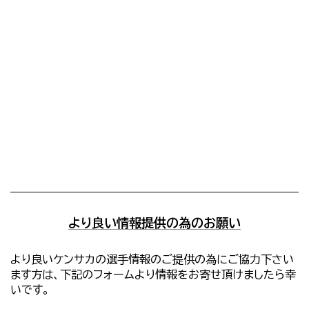
より良い情報提供の為のお願い
より良いケンサカの選手情報のご提供の為にご協力下さい
ます方は、下記のフォームより情報をお寄せ頂けましたら幸
いです。