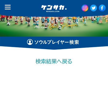
検索結果へ戻る