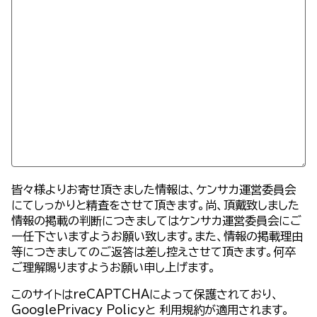
皆々様よりお寄せ頂きました情報は、ケンサカ運営委員会
にてしっかりと精査をさせて頂きます。尚、頂戴致しました
情報の掲載の判断につきましてはケンサカ運営委員会にご
一任下さいますようお願い致します。また、情報の掲載理由
等につきましてのご返答は差し控えさせて頂きます。何卒
ご理解賜りますようお願い申し上げます。
このサイトはreCAPTCHAによって保護されており、
GooglePrivacy Policy
と
利用規約
が適用されます。