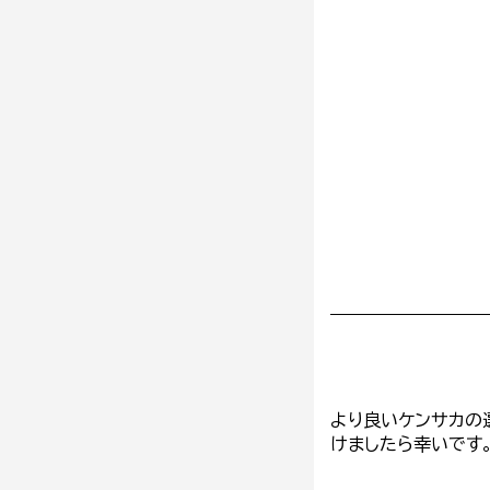
より良いケンサカの
けましたら幸いです