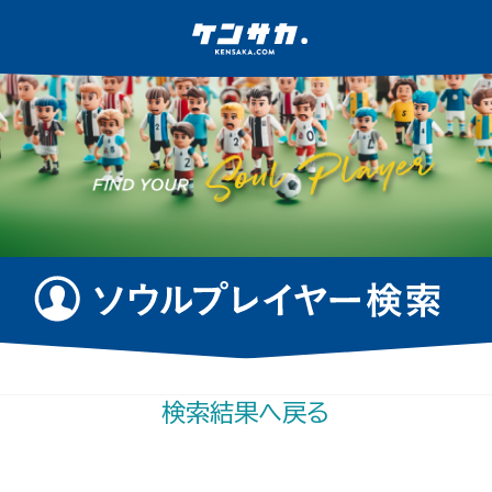
検索結果へ戻る