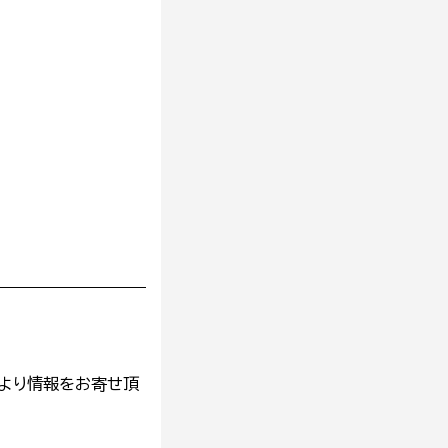
より情報をお寄せ頂