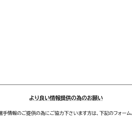
より良い情報提供の為のお願い
選手情報のご提供の為にご協力下さいます方は、下記のフォーム
。