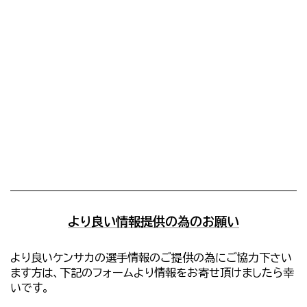
より良い情報提供の為のお願い
より良いケンサカの選手情報のご提供の為にご協力下さい
ます方は、下記のフォームより情報をお寄せ頂けましたら幸
いです。