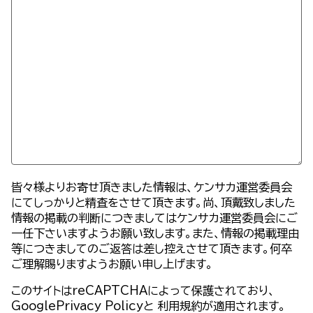
皆々様よりお寄せ頂きました情報は、ケンサカ運営委員会
にてしっかりと精査をさせて頂きます。尚、頂戴致しました
情報の掲載の判断につきましてはケンサカ運営委員会にご
一任下さいますようお願い致します。また、情報の掲載理由
等につきましてのご返答は差し控えさせて頂きます。何卒
ご理解賜りますようお願い申し上げます。
このサイトはreCAPTCHAによって保護されており、
GooglePrivacy Policy
と
利用規約
が適用されます。