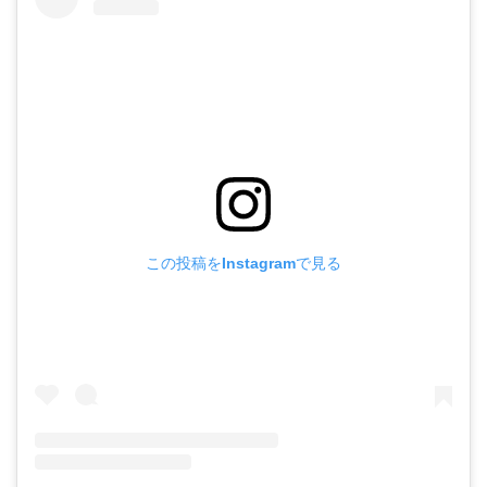
この投稿をInstagramで見る