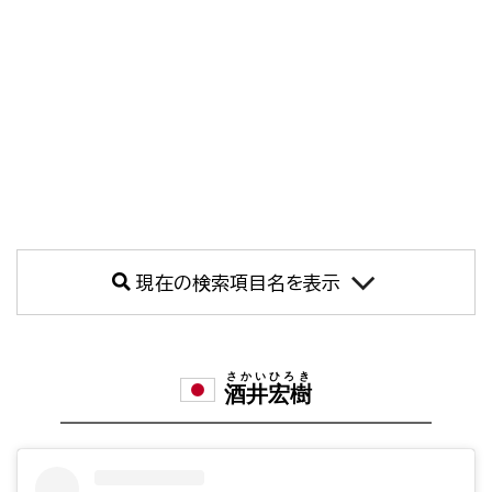
現在の検索項目名を表示
さかいひろき
酒井宏樹