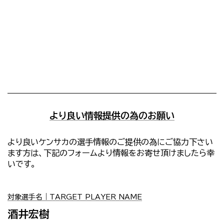
より良い情報提供の為のお願い
より良いケンサカの選手情報のご提供の為にご協力下さい
ます方は、下記のフォームより情報をお寄せ頂けましたら幸
いです。
対象選手名｜TARGET PLAYER NAME
酒井宏樹