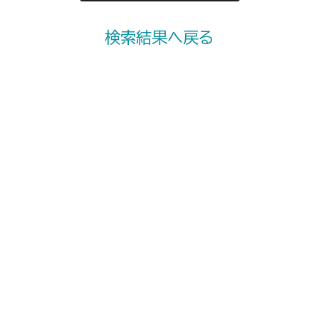
検索結果へ戻る