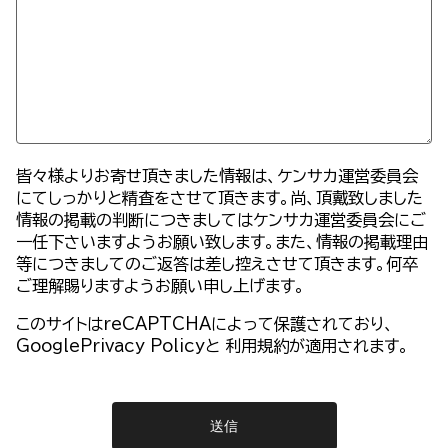
皆々様よりお寄せ頂きました情報は、ケンサカ運営委員会
にてしっかりと精査をさせて頂きます。尚、頂戴致しました
情報の掲載の判断につきましてはケンサカ運営委員会にご
一任下さいますようお願い致します。また、情報の掲載理由
等につきましてのご返答は差し控えさせて頂きます。何卒
ご理解賜りますようお願い申し上げます。
このサイトはreCAPTCHAによって保護されており、
GooglePrivacy Policy
と
利用規約
が適用されます。