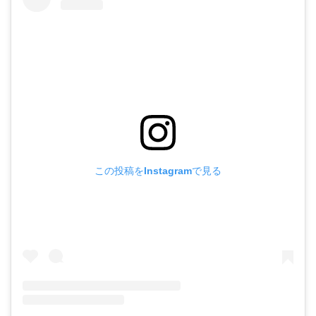
この投稿をInstagramで見る