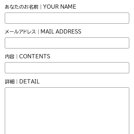
あなたのお名前｜YOUR NAME
メールアドレス｜MAIL ADDRESS
内容｜CONTENTS
詳細｜DETAIL