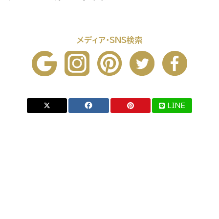
メディア・SNS検索
LINE