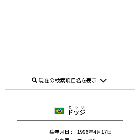
現在の検索項目名を表示
どっじ
ドッジ
生年月日 :
1996年4月17日