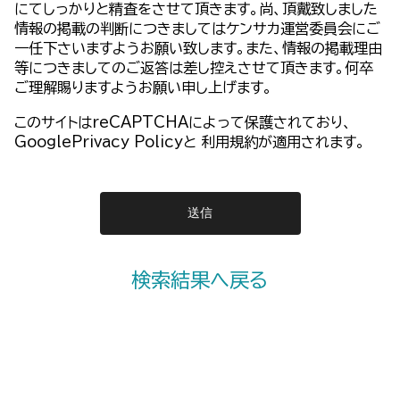
にてしっかりと精査をさせて頂きます。尚、頂戴致しました
情報の掲載の判断につきましてはケンサカ運営委員会にご
一任下さいますようお願い致します。また、情報の掲載理由
等につきましてのご返答は差し控えさせて頂きます。何卒
ご理解賜りますようお願い申し上げます。
このサイトはreCAPTCHAによって保護されており、
GooglePrivacy Policy
と
利用規約
が適用されます。
検索結果へ戻る