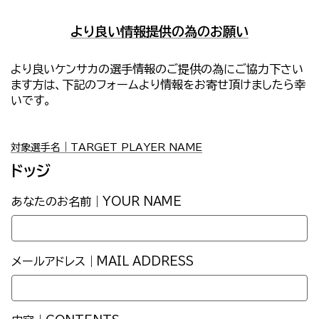
より良い情報提供の為のお願い
より良いケンサカの選手情報のご提供の為にご協力下さい
ます方は、下記のフォームより情報をお寄せ頂けましたら幸
いです。
対象選手名｜TARGET PLAYER NAME
ドッジ
あなたのお名前｜YOUR NAME
メールアドレス｜MAIL ADDRESS