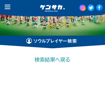
検索結果へ戻る