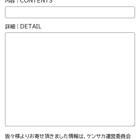
内容｜CONTENTS
詳細｜DETAIL
皆々様よりお寄せ頂きました情報は、ケンサカ運営委員会