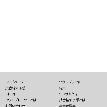
トップページ
ソウルプレイヤー
試合結果予想
特集
トレンド
ケンサカとは
ソウルプレーヤーとは
試合結果予想とは
お問い合わせ
運営者概要