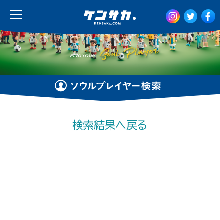
検索結果へ戻る