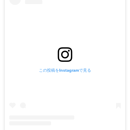
この投稿をInstagramで見る