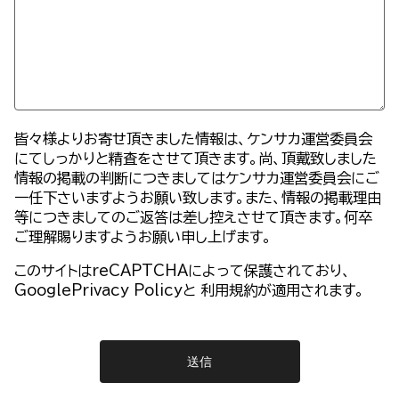
皆々様よりお寄せ頂きました情報は、ケンサカ運営委員会
にてしっかりと精査をさせて頂きます。尚、頂戴致しました
情報の掲載の判断につきましてはケンサカ運営委員会にご
一任下さいますようお願い致します。また、情報の掲載理由
等につきましてのご返答は差し控えさせて頂きます。何卒
ご理解賜りますようお願い申し上げます。
このサイトはreCAPTCHAによって保護されており、
GooglePrivacy Policy
と
利用規約
が適用されます。