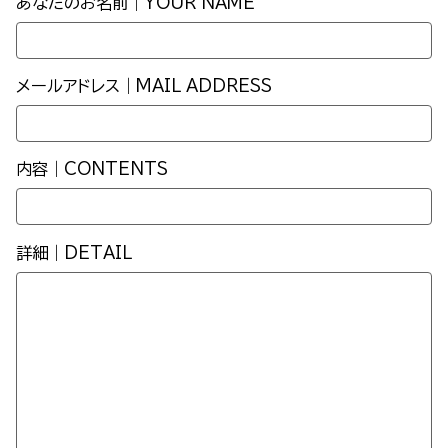
あなたのお名前｜YOUR NAME
メールアドレス｜MAIL ADDRESS
内容｜CONTENTS
詳細｜DETAIL