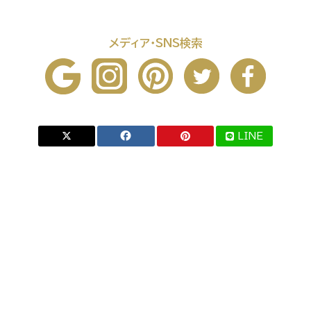
メディア・SNS検索
LINE