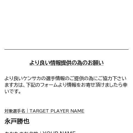
より良い情報提供の為のお願い
より良いケンサカの選手情報のご提供の為にご協力下さい
ます方は、下記のフォームより情報をお寄せ頂けましたら幸
いです。
対象選手名｜TARGET PLAYER NAME
永戸勝也