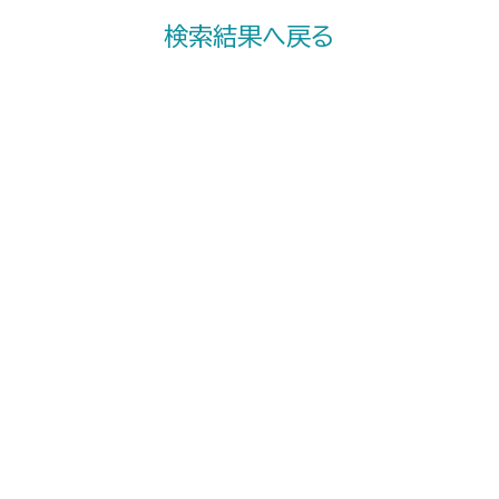
検索結果へ戻る