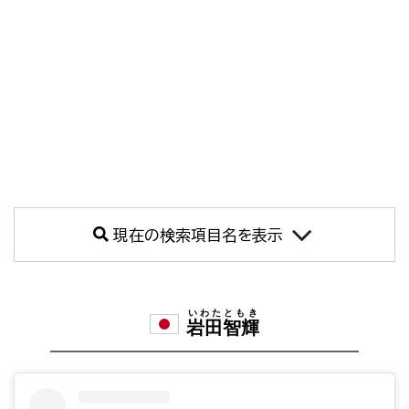
現在の検索項目名を表示
いわたともき
岩田智輝