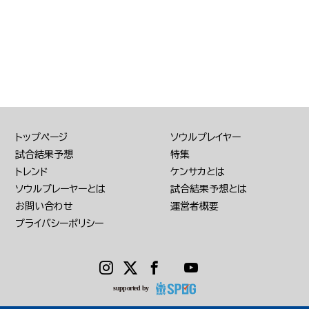
トップページ
ソウルプレイヤー
試合結果予想
特集
トレンド
ケンサカとは
ソウルプレーヤーとは
試合結果予想とは
お問い合わせ
運営者概要
プライバシーポリシー