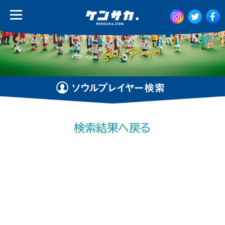
検索結果へ戻る