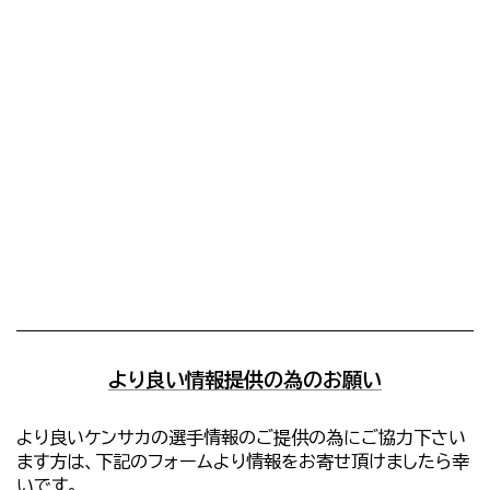
より良い情報提供の為のお願い
より良いケンサカの選手情報のご提供の為にご協力下さい
ます方は、下記のフォームより情報をお寄せ頂けましたら幸
いです。