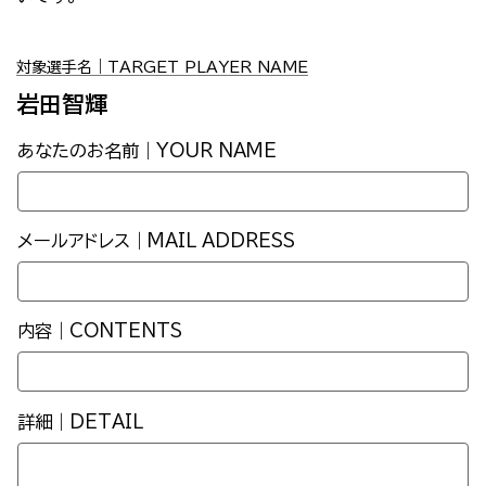
対象選手名｜TARGET PLAYER NAME
岩田智輝
あなたのお名前｜YOUR NAME
メールアドレス｜MAIL ADDRESS
内容｜CONTENTS
詳細｜DETAIL