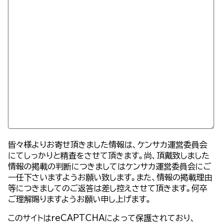
皆々様よりお寄せ頂きました情報は、ケンサカ運営委員会
にてしっかりと精査をさせて頂きます。尚、頂戴致しました
情報の掲載の判断につきましてはケンサカ運営委員会にご
一任下さいますようお願い致します。また、情報の掲載理由
等につきましてのご返答は差し控えさせて頂きます。何卒
ご理解賜りますようお願い申し上げます。
このサイトはreCAPTCHAによって保護されており、