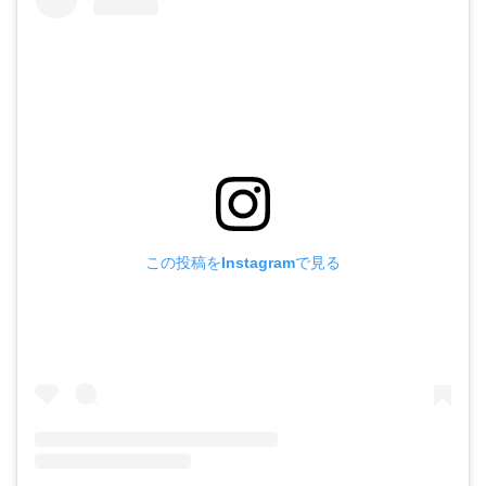
この投稿をInstagramで見る