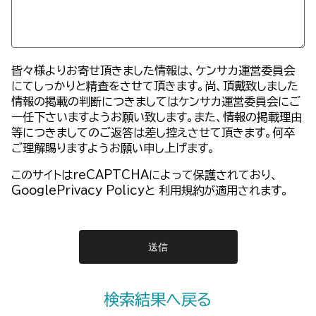
皆々様よりお寄せ頂きました情報は、ケンサカ運営委員会
にてしっかりと精査をさせて頂きます。尚、頂戴致しました
情報の掲載の判断につきましてはケンサカ運営委員会にご
一任下さいますようお願い致します。また、情報の掲載理由
等につきましてのご返答は差し控えさせて頂きます。何卒
ご理解賜りますようお願い申し上げます。
このサイトはreCAPTCHAによって保護されており、
GooglePrivacy Policy
と
利用規約
が適用されます。
検索結果へ戻る