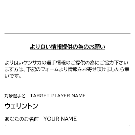
より良い情報提供の為のお願い
より良いケンサカの選手情報のご提供の為にご協力下さい
ます方は、下記のフォームより情報をお寄せ頂けましたら幸
いです。
対象選手名｜TARGET PLAYER NAME
ウェリントン
あなたのお名前｜YOUR NAME