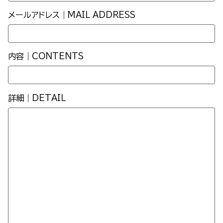
メールアドレス｜MAIL ADDRESS
内容｜CONTENTS
詳細｜DETAIL