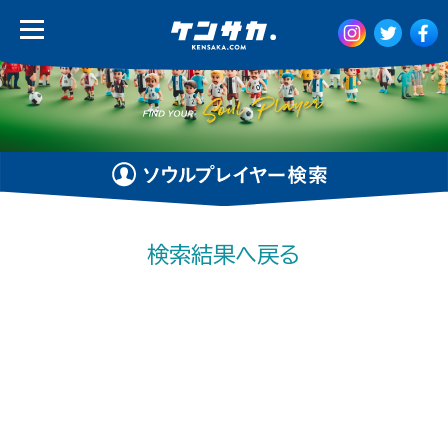
検索結果へ戻る