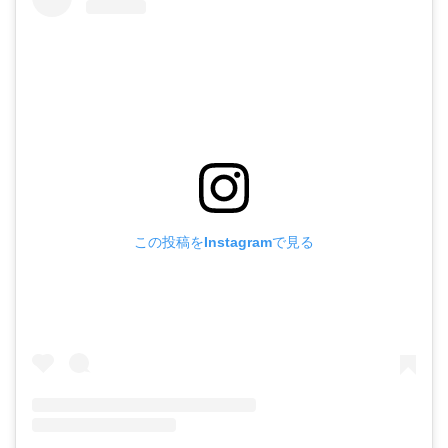
この投稿をInstagramで見る