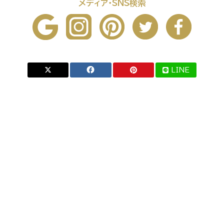
メディア・SNS検索
LINE