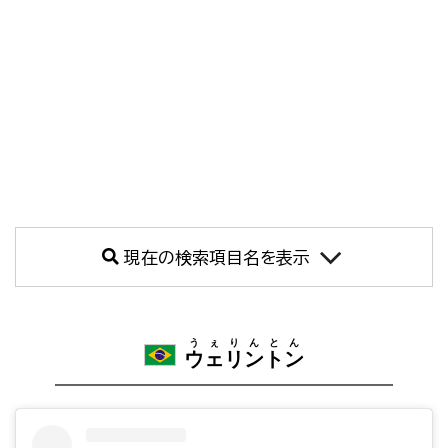
現在の検索項目名を表示
うぇりんとん
ウェリントン