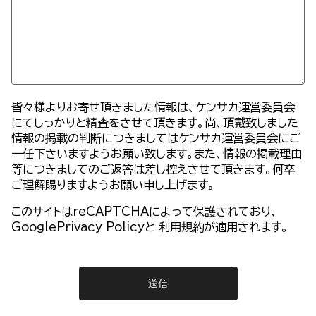
皆々様よりお寄せ頂きました情報は、ケンサカ運営委員会
にてしっかりと精査をさせて頂きます。尚、頂戴致しました
情報の掲載の判断につきましてはケンサカ運営委員会にご
一任下さいますようお願い致します。また、情報の掲載理由
等につきましてのご返答は差し控えさせて頂きます。何卒
ご理解賜りますようお願い申し上げます。
このサイトはreCAPTCHAによって保護されており、
GooglePrivacy Policy
と
利用規約
が適用されます。