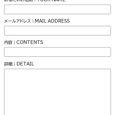
メールアドレス｜MAIL ADDRESS
内容｜CONTENTS
詳細｜DETAIL