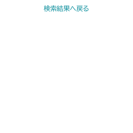
検索結果へ戻る