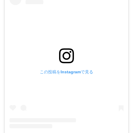
この投稿をInstagramで見る