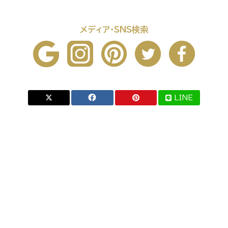
メディア・SNS検索
LINE