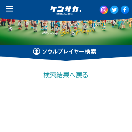
検索結果へ戻る