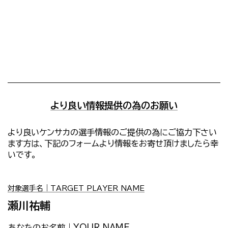
より良い情報提供の為のお願い
より良いケンサカの選手情報のご提供の為にご協力下さい
ます方は、下記のフォームより情報をお寄せ頂けましたら幸
いです。
対象選手名｜TARGET PLAYER NAME
瀬川祐輔
あなたのお名前｜YOUR NAME