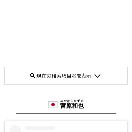
現在の検索項目名を表示
みやはらかずや
宮原和也