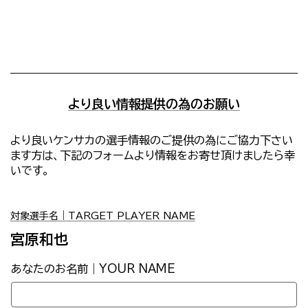
より良い情報提供の為のお願い
より良いケンサカの選手情報のご提供の為にご協力下さい
ます方は、下記のフォームより情報をお寄せ頂けましたら幸
いです。
対象選手名｜TARGET PLAYER NAME
宮原和也
あなたのお名前｜YOUR NAME