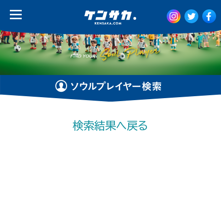
検索結果へ戻る