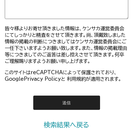
皆々様よりお寄せ頂きました情報は、ケンサカ運営委員会
にてしっかりと精査をさせて頂きます。尚、頂戴致しました
情報の掲載の判断につきましてはケンサカ運営委員会にご
一任下さいますようお願い致します。また、情報の掲載理由
等につきましてのご返答は差し控えさせて頂きます。何卒
ご理解賜りますようお願い申し上げます。
このサイトはreCAPTCHAによって保護されており、
GooglePrivacy Policy
と
利用規約
が適用されます。
検索結果へ戻る