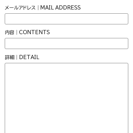
メールアドレス｜MAIL ADDRESS
内容｜CONTENTS
詳細｜DETAIL