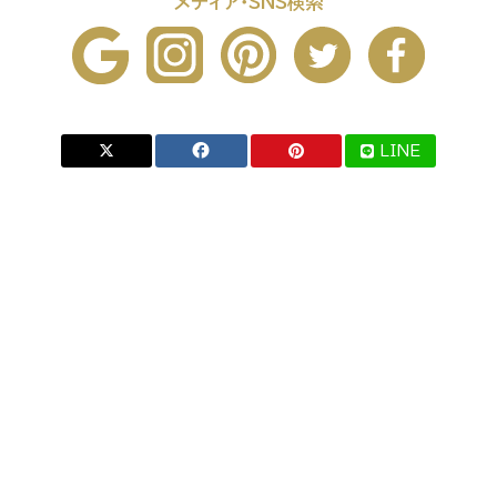
メディア・SNS検索
LINE