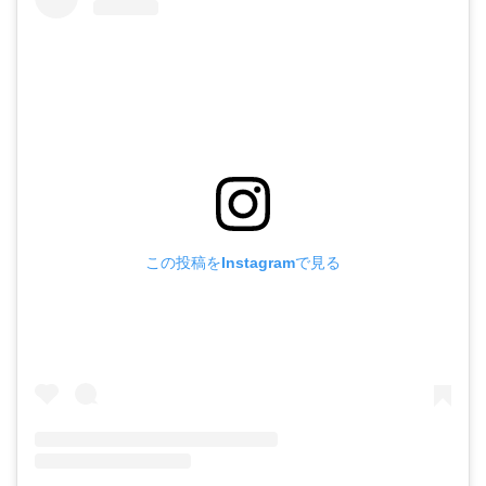
この投稿をInstagramで見る