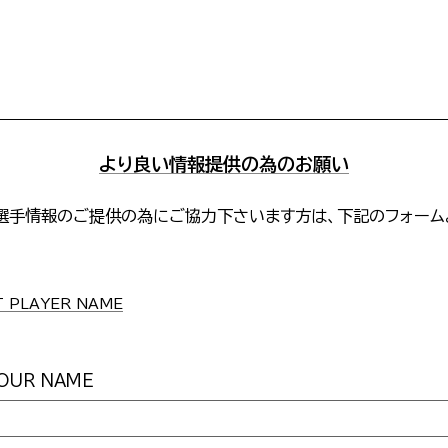
より良い情報提供の為のお願い
選手情報のご提供の為にご協力下さいます方は、下記のフォーム
。
PLAYER NAME
UR NAME