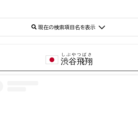
現在の検索項目名を表示
しぶやつばさ
渋谷飛翔