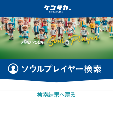
検索結果へ戻る