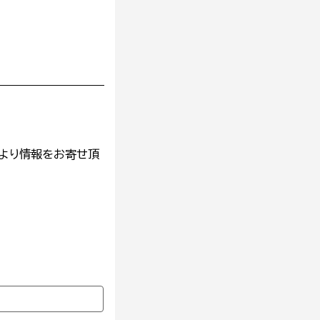
より情報をお寄せ頂