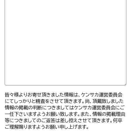
皆々様よりお寄せ頂きました情報は、ケンサカ運営委員会
にてしっかりと精査をさせて頂きます。尚、頂戴致しました
情報の掲載の判断につきましてはケンサカ運営委員会にご
一任下さいますようお願い致します。また、情報の掲載理由
等につきましてのご返答は差し控えさせて頂きます。何卒
ご理解賜りますようお願い申し上げます。