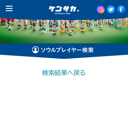
検索結果へ戻る