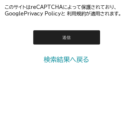
このサイトはreCAPTCHAによって保護されており、
GooglePrivacy Policy
と
利用規約
が適用されます。
検索結果へ戻る