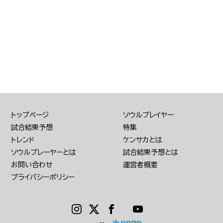
トップページ
ソウルプレイヤー
試合結果予想
特集
トレンド
ケンサカとは
ソウルプレーヤーとは
試合結果予想とは
お問い合わせ
運営者概要
プライバシーポリシー