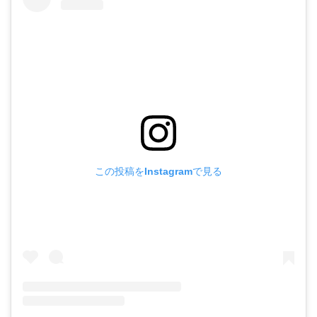
この投稿をInstagramで見る