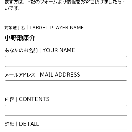
ます方は、下記のフォームより情報をお寄せ頂けましたら幸
いです。
対象選手名｜TARGET PLAYER NAME
小野瀬康介
あなたのお名前｜YOUR NAME
メールアドレス｜MAIL ADDRESS
内容｜CONTENTS
詳細｜DETAIL