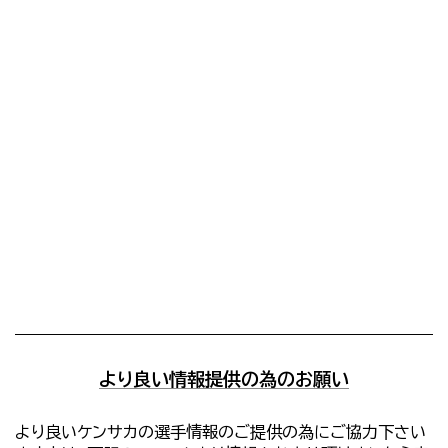
より良い情報提供の為のお願い
より良いケンサカの選手情報のご提供の為にご協力下さい