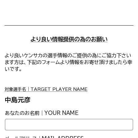
より良い情報提供の為のお願い
より良いケンサカの選手情報のご提供の為にご協力下さい
ます方は、下記のフォームより情報をお寄せ頂けましたら幸
いです。
対象選手名｜TARGET PLAYER NAME
中島元彦
あなたのお名前｜YOUR NAME