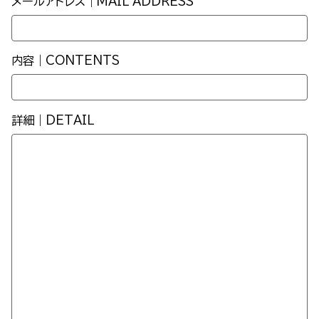
メールアドレス｜MAIL ADDRESS
内容｜CONTENTS
詳細｜DETAIL