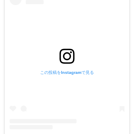
この投稿をInstagramで見る