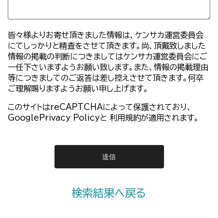
皆々様よりお寄せ頂きました情報は、ケンサカ運営委員会
にてしっかりと精査をさせて頂きます。尚、頂戴致しました
情報の掲載の判断につきましてはケンサカ運営委員会にご
一任下さいますようお願い致します。また、情報の掲載理由
等につきましてのご返答は差し控えさせて頂きます。何卒
ご理解賜りますようお願い申し上げます。
このサイトはreCAPTCHAによって保護されており、
GooglePrivacy Policy
と
利用規約
が適用されます。
検索結果へ戻る