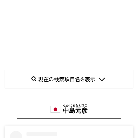
現在の検索項目名を表示
なかじまもとひこ
中島元彦