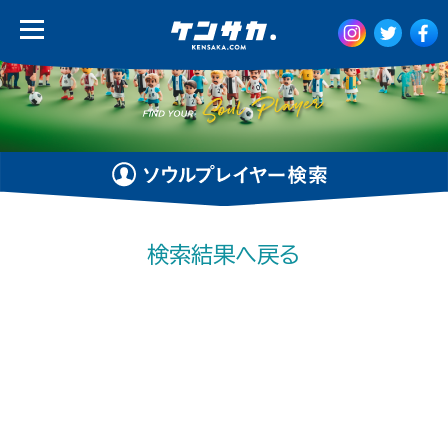
検索結果へ戻る