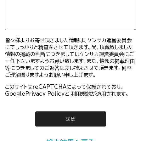
皆々様よりお寄せ頂きました情報は、ケンサカ運営委員会
にてしっかりと精査をさせて頂きます。尚、頂戴致しました
情報の掲載の判断につきましてはケンサカ運営委員会にご
一任下さいますようお願い致します。また、情報の掲載理由
等につきましてのご返答は差し控えさせて頂きます。何卒
ご理解賜りますようお願い申し上げます。
このサイトはreCAPTCHAによって保護されており、
GooglePrivacy Policy
と
利用規約
が適用されます。