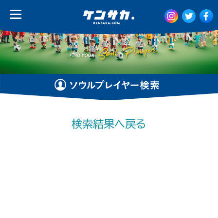
検索結果へ戻る