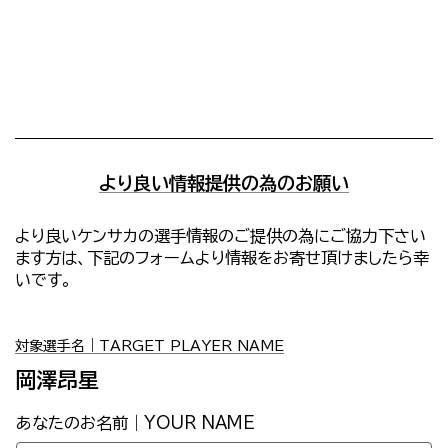
より良い情報提供の為のお願い
より良いケンサカの選手情報のご提供の為にご協力下さい
ます方は、下記のフォームより情報をお寄せ頂けましたら幸
いです。
対象選手名｜TARGET PLAYER NAME
岡澤昂星
あなたのお名前｜YOUR NAME