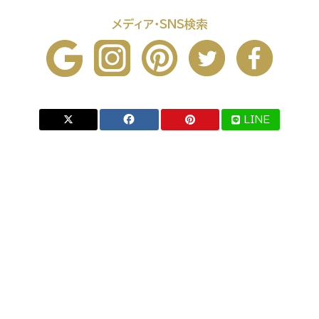
メディア・SNS検索
LINE