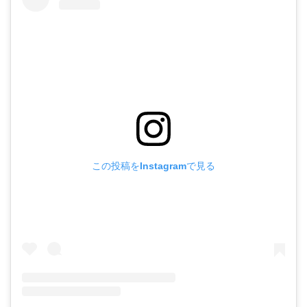
この投稿をInstagramで見る