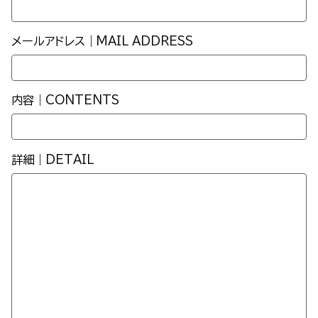
メールアドレス｜MAIL ADDRESS
内容｜CONTENTS
詳細｜DETAIL