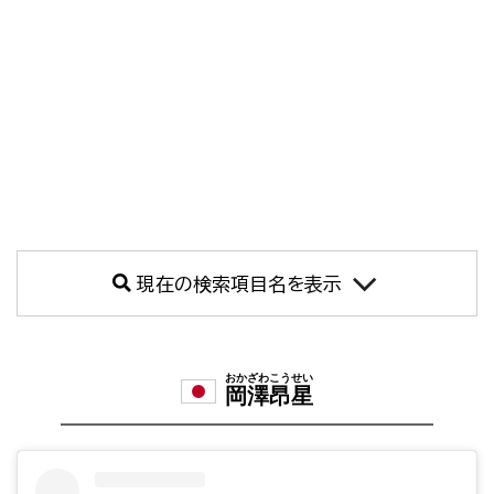
現在の検索項目名を表示
おかざわこうせい
岡澤昂星