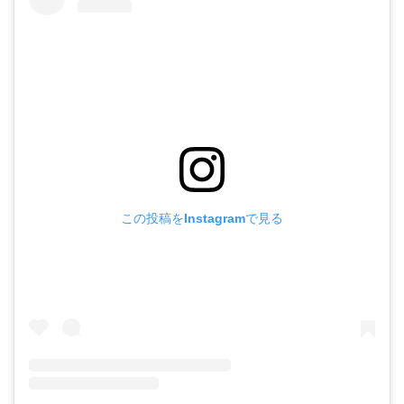
この投稿をInstagramで見る