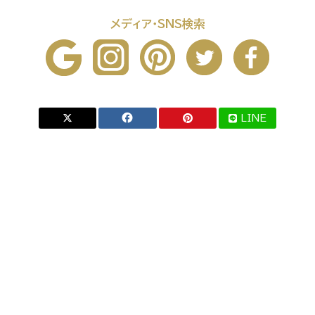
メディア・SNS検索
LINE