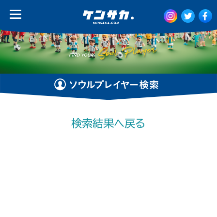
検索結果へ戻る