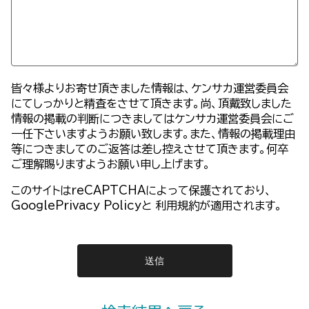
皆々様よりお寄せ頂きました情報は、ケンサカ運営委員会
にてしっかりと精査をさせて頂きます。尚、頂戴致しました
情報の掲載の判断につきましてはケンサカ運営委員会にご
一任下さいますようお願い致します。また、情報の掲載理由
等につきましてのご返答は差し控えさせて頂きます。何卒
ご理解賜りますようお願い申し上げます。
このサイトはreCAPTCHAによって保護されており、
GooglePrivacy Policy
と
利用規約
が適用されます。