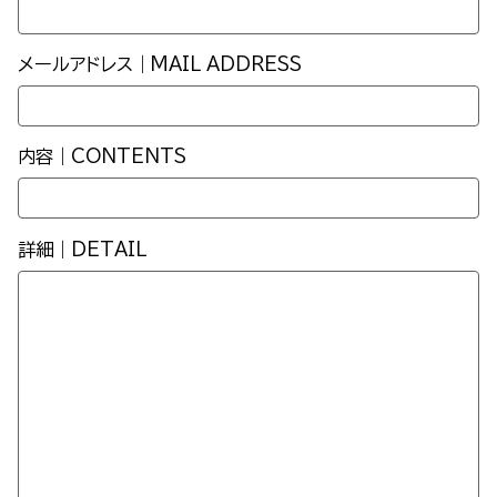
メールアドレス｜MAIL ADDRESS
内容｜CONTENTS
詳細｜DETAIL