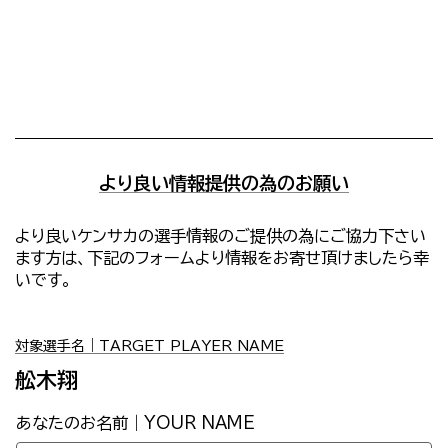
より良い情報提供の為のお願い
より良いケンサカの選手情報のご提供の為にご協力下さい
ます方は、下記のフォームより情報をお寄せ頂けましたら幸
いです。
対象選手名｜TARGET PLAYER NAME
舩木翔
あなたのお名前｜YOUR NAME