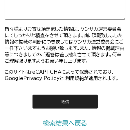
皆々様よりお寄せ頂きました情報は、ケンサカ運営委員会
にてしっかりと精査をさせて頂きます。尚、頂戴致しました
情報の掲載の判断につきましてはケンサカ運営委員会にご
一任下さいますようお願い致します。また、情報の掲載理由
等につきましてのご返答は差し控えさせて頂きます。何卒
ご理解賜りますようお願い申し上げます。
このサイトはreCAPTCHAによって保護されており、
GooglePrivacy Policy
と
利用規約
が適用されます。
検索結果へ戻る