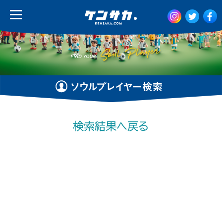
検索結果へ戻る