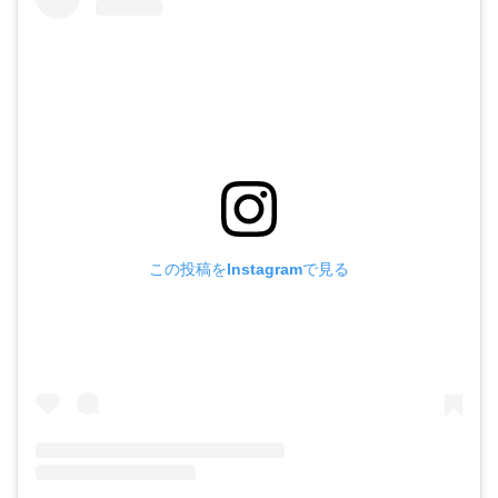
この投稿をInstagramで見る