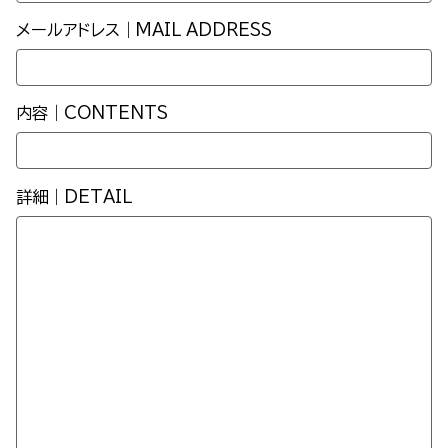
メールアドレス｜MAIL ADDRESS
内容｜CONTENTS
詳細｜DETAIL