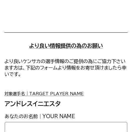
より良い情報提供の為のお願い
より良いケンサカの選手情報のご提供の為にご協力下さい
ます方は、下記のフォームより情報をお寄せ頂けましたら幸
いです。
対象選手名｜TARGET PLAYER NAME
アンドレスイニエスタ
あなたのお名前｜YOUR NAME