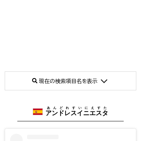
現在の検索項目名を表示
あんどれすいにえすた
アンドレスイニエスタ