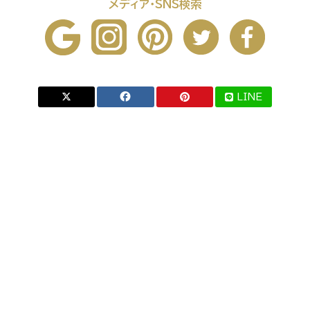
メディア・SNS検索
LINE