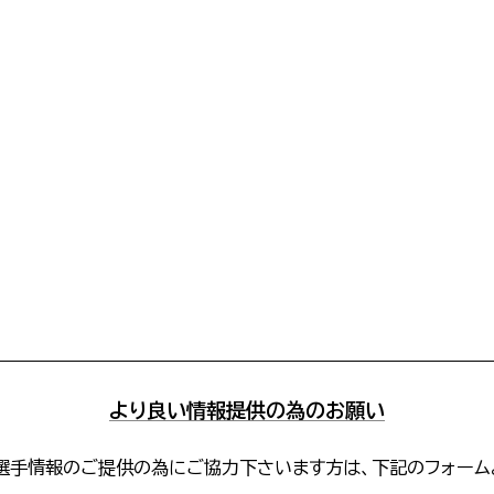
より良い情報提供の為のお願い
選手情報のご提供の為にご協力下さいます方は、下記のフォーム
。