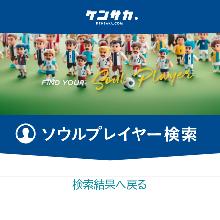
検索結果へ戻る