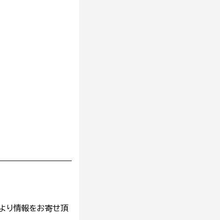
より情報をお寄せ頂