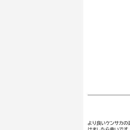
より良いケンサカの
けましたら幸いです