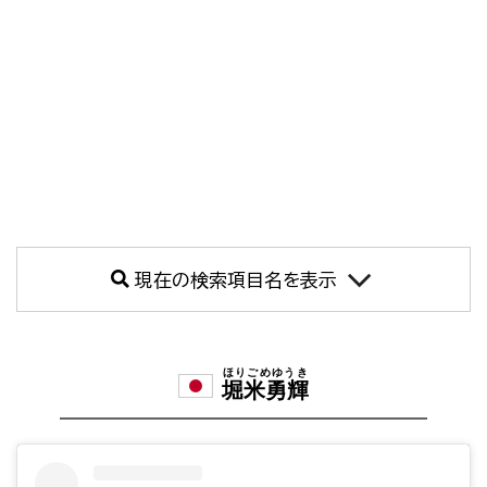
現在の検索項目名を表示
ほりごめゆうき
堀米勇輝