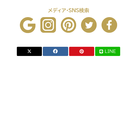
メディア・SNS検索
LINE