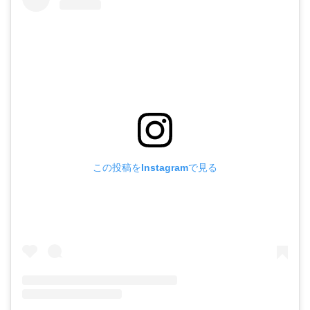
この投稿をInstagramで見る