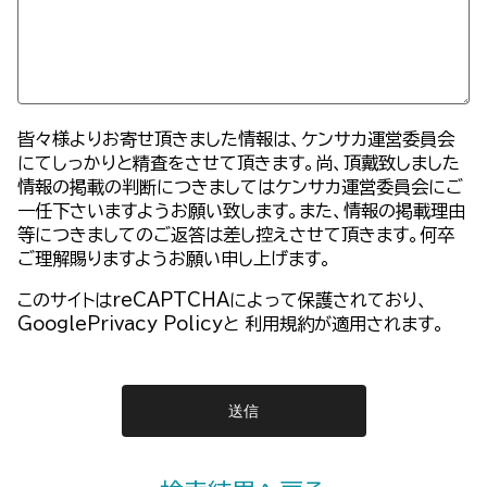
皆々様よりお寄せ頂きました情報は、ケンサカ運営委員会
にてしっかりと精査をさせて頂きます。尚、頂戴致しました
情報の掲載の判断につきましてはケンサカ運営委員会にご
一任下さいますようお願い致します。また、情報の掲載理由
等につきましてのご返答は差し控えさせて頂きます。何卒
ご理解賜りますようお願い申し上げます。
このサイトはreCAPTCHAによって保護されており、
GooglePrivacy Policy
と
利用規約
が適用されます。