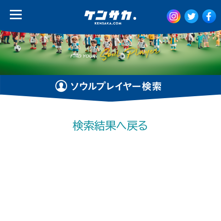
検索結果へ戻る