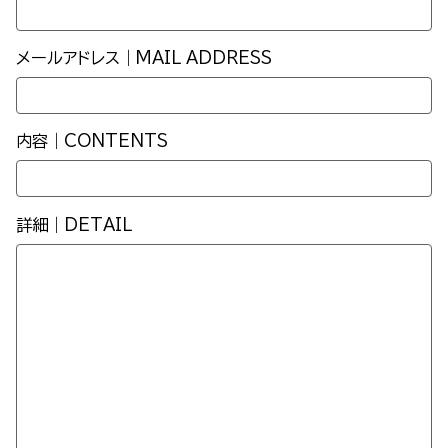
メールアドレス｜MAIL ADDRESS
内容｜CONTENTS
詳細｜DETAIL