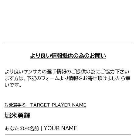
より良い情報提供の為のお願い
より良いケンサカの選手情報のご提供の為にご協力下さい
ます方は、下記のフォームより情報をお寄せ頂けましたら幸
いです。
対象選手名｜TARGET PLAYER NAME
堀米勇輝
あなたのお名前｜YOUR NAME