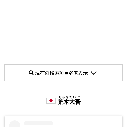
現在の検索項目名を表示
あらきだいご
荒木大吾