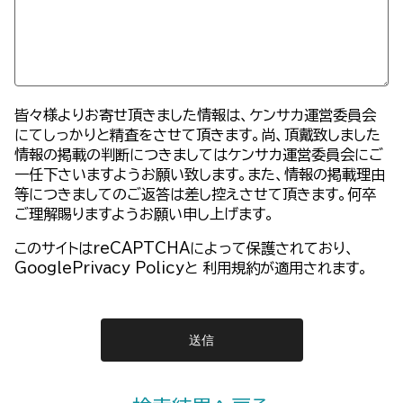
皆々様よりお寄せ頂きました情報は、ケンサカ運営委員会
にてしっかりと精査をさせて頂きます。尚、頂戴致しました
情報の掲載の判断につきましてはケンサカ運営委員会にご
一任下さいますようお願い致します。また、情報の掲載理由
等につきましてのご返答は差し控えさせて頂きます。何卒
ご理解賜りますようお願い申し上げます。
このサイトはreCAPTCHAによって保護されており、
GooglePrivacy Policy
と
利用規約
が適用されます。