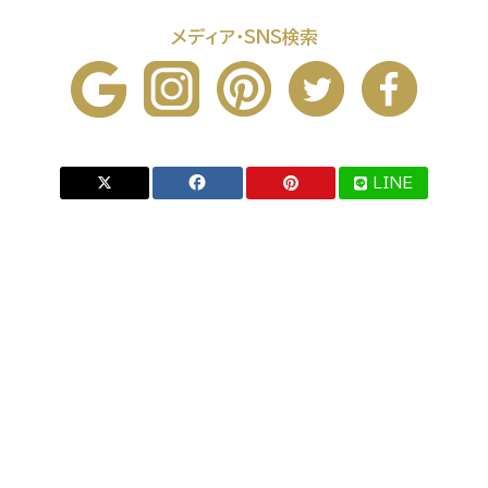
メディア・SNS検索
LINE