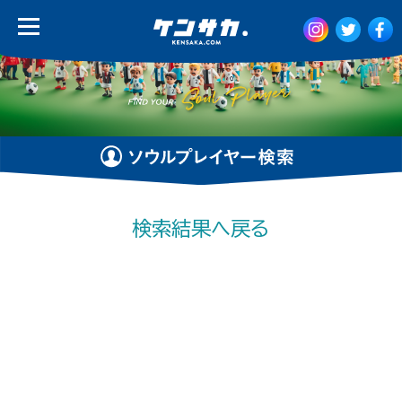
検索結果へ戻る