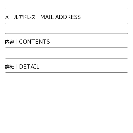
メールアドレス｜MAIL ADDRESS
内容｜CONTENTS
詳細｜DETAIL