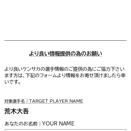
より良い情報提供の為のお願い
より良いケンサカの選手情報のご提供の為にご協力下さい
ます方は、下記のフォームより情報をお寄せ頂けましたら幸
いです。
対象選手名｜TARGET PLAYER NAME
荒木大吾
あなたのお名前｜YOUR NAME