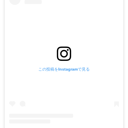
この投稿をInstagramで見る