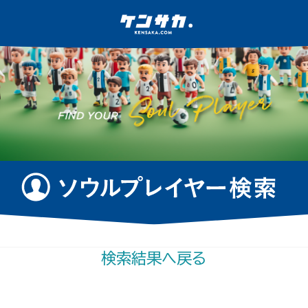
検索結果へ戻る