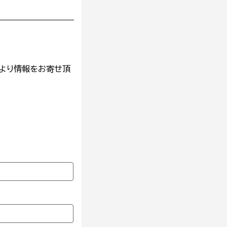
より情報をお寄せ頂