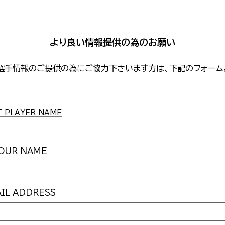
より良い情報提供の為のお願い
選手情報のご提供の為にご協力下さいます方は、下記のフォーム
。
PLAYER NAME
UR NAME
L ADDRESS