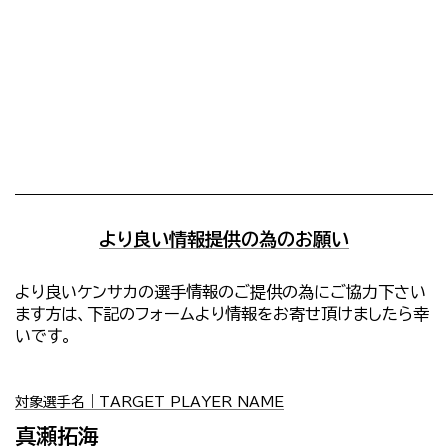
より良い情報提供の為のお願い
より良いケンサカの選手情報のご提供の為にご協力下さい
ます方は、下記のフォームより情報をお寄せ頂けましたら幸
いです。
対象選手名｜TARGET PLAYER NAME
真瀬拓海