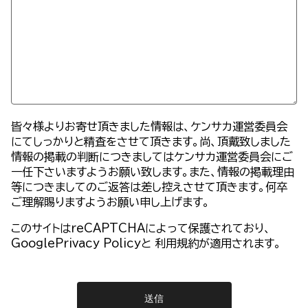
皆々様よりお寄せ頂きました情報は、ケンサカ運営委員会
にてしっかりと精査をさせて頂きます。尚、頂戴致しました
情報の掲載の判断につきましてはケンサカ運営委員会にご
一任下さいますようお願い致します。また、情報の掲載理由
等につきましてのご返答は差し控えさせて頂きます。何卒
ご理解賜りますようお願い申し上げます。
このサイトはreCAPTCHAによって保護されており、
GooglePrivacy Policy
と
利用規約
が適用されます。