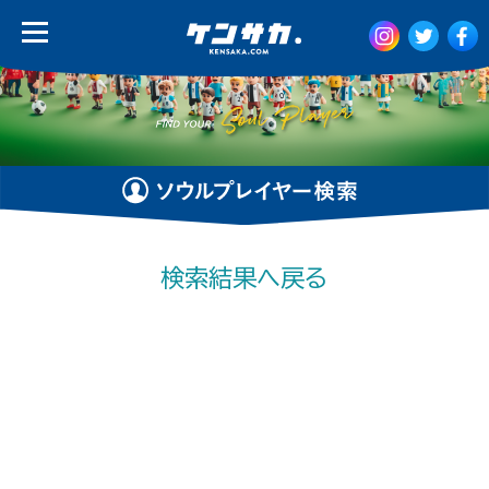
検索結果へ戻る