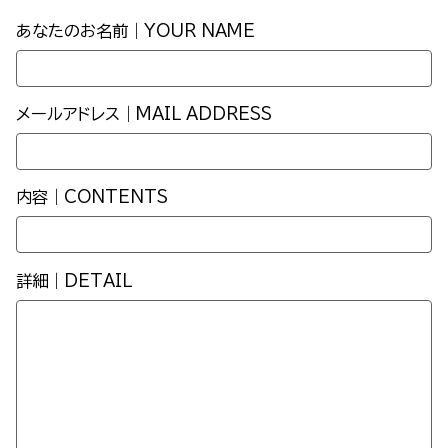
あなたのお名前｜YOUR NAME
メールアドレス｜MAIL ADDRESS
内容｜CONTENTS
詳細｜DETAIL