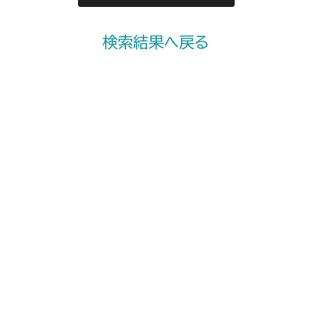
検索結果へ戻る