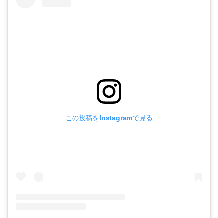
この投稿をInstagramで見る