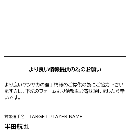
より良い情報提供の為のお願い
より良いケンサカの選手情報のご提供の為にご協力下さい
ます方は、下記のフォームより情報をお寄せ頂けましたら幸
いです。
対象選手名｜TARGET PLAYER NAME
半田航也