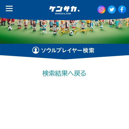
検索結果へ戻る