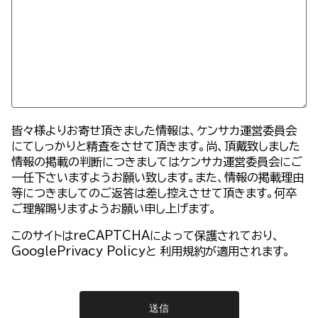
皆々様よりお寄せ頂きました情報は、ケンサカ運営委員会
にてしっかりと精査をさせて頂きます。尚、頂戴致しました
情報の掲載の判断につきましてはケンサカ運営委員会にご
一任下さいますようお願い致します。また、情報の掲載理由
等につきましてのご返答は差し控えさせて頂きます。何卒
ご理解賜りますようお願い申し上げます。
このサイトはreCAPTCHAによって保護されており、
GooglePrivacy Policy
と
利用規約
が適用されます。