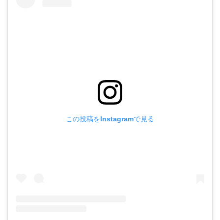
この投稿をInstagramで見る