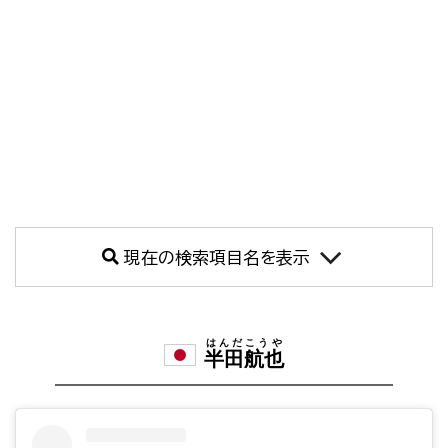
現在の検索項目名を表示
はんだこうや
半田航也