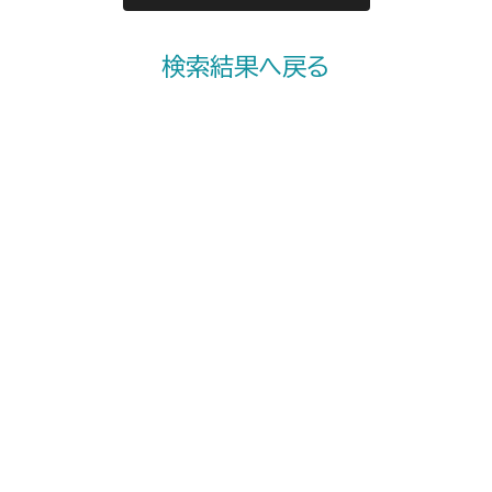
検索結果へ戻る