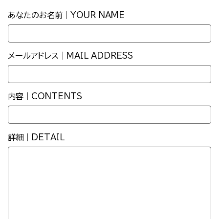
あなたのお名前｜YOUR NAME
メールアドレス｜MAIL ADDRESS
内容｜CONTENTS
詳細｜DETAIL