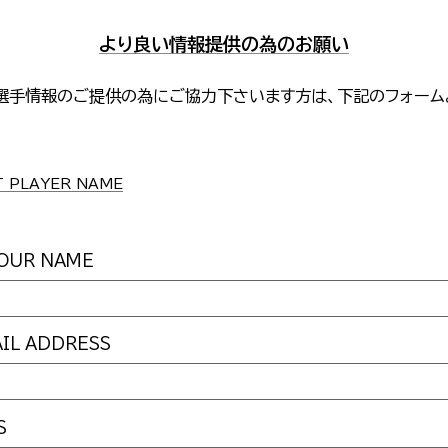
より良い情報提供の為のお願い
選手情報のご提供の為にご協力下さいます方は、下記のフォーム
。
PLAYER NAME
UR NAME
L ADDRESS
S