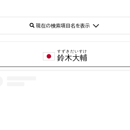
現在の検索項目名を表示
すずきだいすけ
鈴木大輔