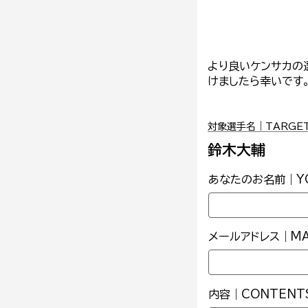
より良いケンサカの
けましたら幸いです
対象選手名｜TARGET 
鈴木大輔
あなたのお名前｜YO
メールアドレス｜MAI
内容｜CONTENT