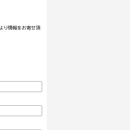
より情報をお寄せ頂