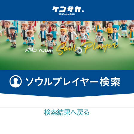
検索結果へ戻る