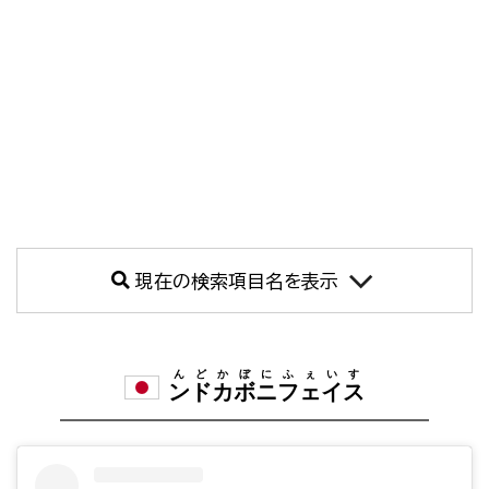
現在の検索項目名を表示
んどかぼにふぇいす
ンドカボニフェイス