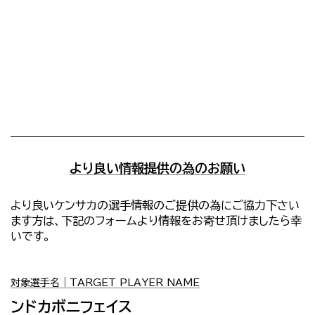
より良い情報提供の為のお願い
より良いケンサカの選手情報のご提供の為にご協力下さい
ます方は、下記のフォームより情報をお寄せ頂けましたら幸
いです。
対象選手名｜TARGET PLAYER NAME
ンドカボニフェイス