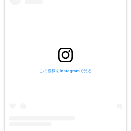
この投稿をInstagramで見る