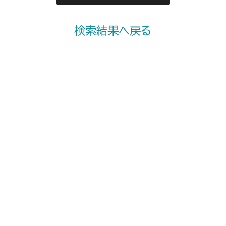
検索結果へ戻る