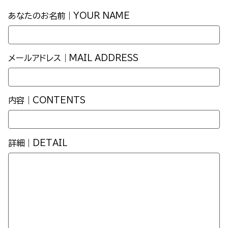
あなたのお名前｜YOUR NAME
メールアドレス｜MAIL ADDRESS
内容｜CONTENTS
詳細｜DETAIL