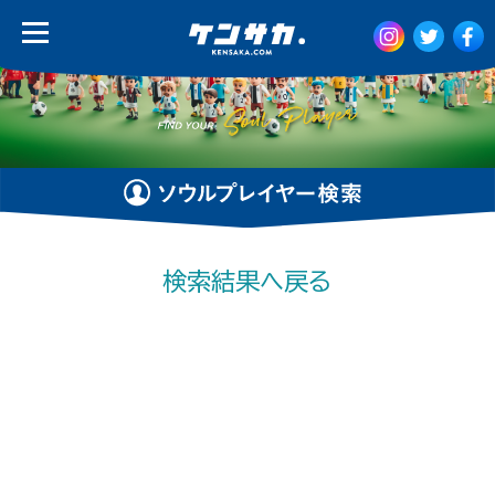
検索結果へ戻る