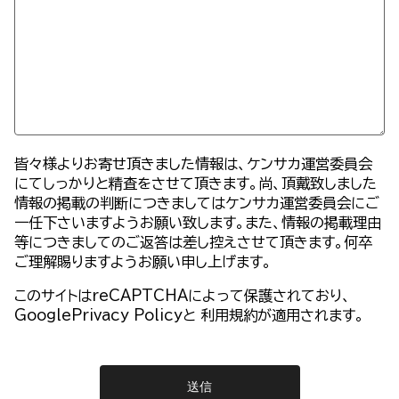
皆々様よりお寄せ頂きました情報は、ケンサカ運営委員会
にてしっかりと精査をさせて頂きます。尚、頂戴致しました
情報の掲載の判断につきましてはケンサカ運営委員会にご
一任下さいますようお願い致します。また、情報の掲載理由
等につきましてのご返答は差し控えさせて頂きます。何卒
ご理解賜りますようお願い申し上げます。
このサイトはreCAPTCHAによって保護されており、
GooglePrivacy Policy
と
利用規約
が適用されます。