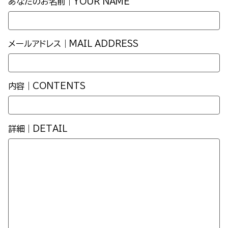
あなたのお名前｜YOUR NAME
メールアドレス｜MAIL ADDRESS
内容｜CONTENTS
詳細｜DETAIL