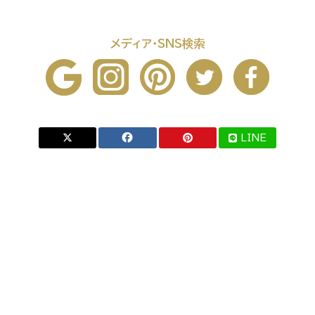
メディア・SNS検索
LINE