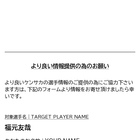
より良い情報提供の為のお願い
より良いケンサカの選手情報のご提供の為にご協力下さい
ます方は、下記のフォームより情報をお寄せ頂けましたら幸
いです。
対象選手名｜TARGET PLAYER NAME
福元友哉