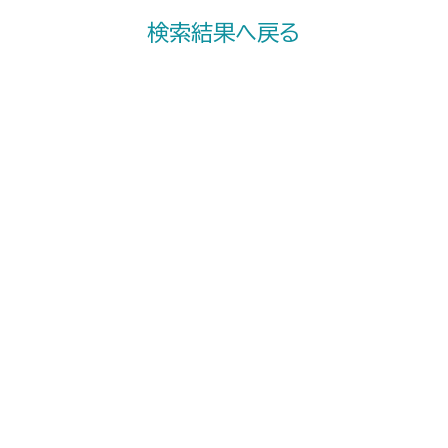
検索結果へ戻る