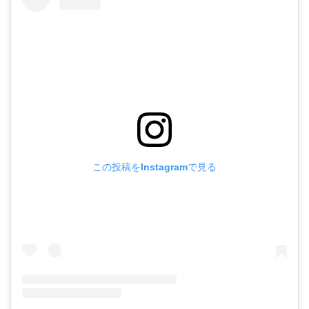
この投稿をInstagramで見る