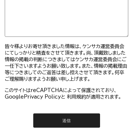
皆々様よりお寄せ頂きました情報は、ケンサカ運営委員会
にてしっかりと精査をさせて頂きます。尚、頂戴致しました
情報の掲載の判断につきましてはケンサカ運営委員会にご
一任下さいますようお願い致します。また、情報の掲載理由
等につきましてのご返答は差し控えさせて頂きます。何卒
ご理解賜りますようお願い申し上げます。
このサイトはreCAPTCHAによって保護されており、
GooglePrivacy Policy
と
利用規約
が適用されます。