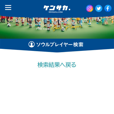
検索結果へ戻る