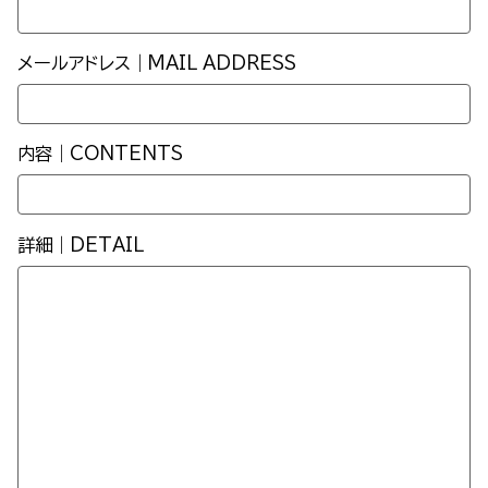
メールアドレス｜MAIL ADDRESS
内容｜CONTENTS
詳細｜DETAIL