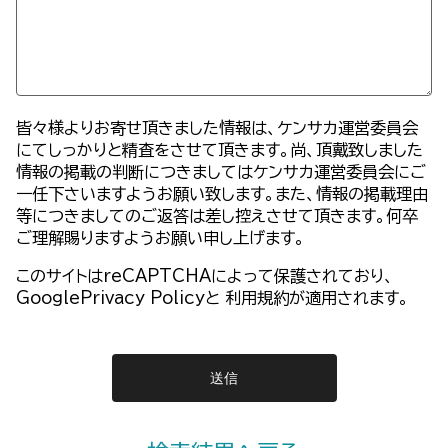
皆々様よりお寄せ頂きました情報は、ケンサカ運営委員会
にてしっかりと精査をさせて頂きます。尚、頂戴致しました
情報の掲載の判断につきましてはケンサカ運営委員会にご
一任下さいますようお願い致します。また、情報の掲載理由
等につきましてのご返答は差し控えさせて頂きます。何卒
ご理解賜りますようお願い申し上げます。
このサイトはreCAPTCHAによって保護されており、
GooglePrivacy Policy
と
利用規約
が適用されます。