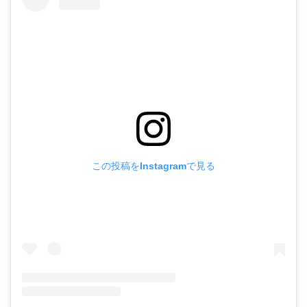
この投稿をInstagramで見る