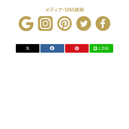
メディア・SNS検索
LINE