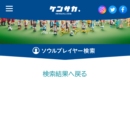
検索結果へ戻る