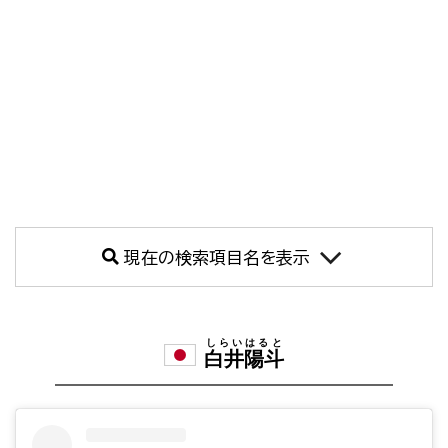
現在の検索項目名を表示
しらいはると
白井陽斗