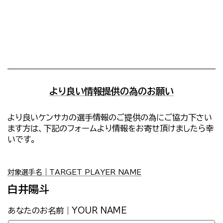
より良い情報提供の為のお願い
より良いケンサカの選手情報のご提供の為にご協力下さい
ます方は、下記のフォームより情報をお寄せ頂けましたら幸
いです。
対象選手名｜TARGET PLAYER NAME
白井陽斗
あなたのお名前｜YOUR NAME