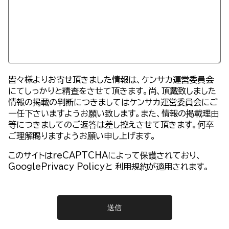
皆々様よりお寄せ頂きました情報は、ケンサカ運営委員会
にてしっかりと精査をさせて頂きます。尚、頂戴致しました
情報の掲載の判断につきましてはケンサカ運営委員会にご
一任下さいますようお願い致します。また、情報の掲載理由
等につきましてのご返答は差し控えさせて頂きます。何卒
ご理解賜りますようお願い申し上げます。
このサイトはreCAPTCHAによって保護されており、
GooglePrivacy Policy
と
利用規約
が適用されます。