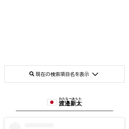
現在の検索項目名を表示
わたなべあらた
渡邉新太