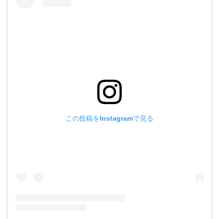
この投稿をInstagramで見る