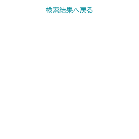
検索結果へ戻る