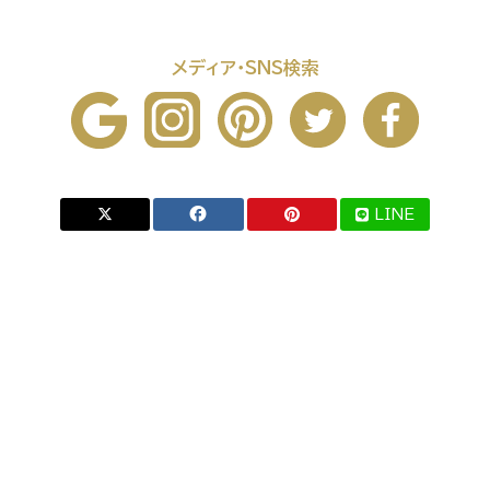
メディア・SNS検索
LINE