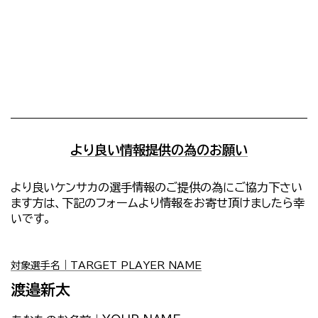
より良い情報提供の為のお願い
より良いケンサカの選手情報のご提供の為にご協力下さい
ます方は、下記のフォームより情報をお寄せ頂けましたら幸
いです。
対象選手名｜TARGET PLAYER NAME
渡邉新太