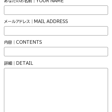
あなたのお名前｜YOUR NAME
メールアドレス｜MAIL ADDRESS
内容｜CONTENTS
詳細｜DETAIL