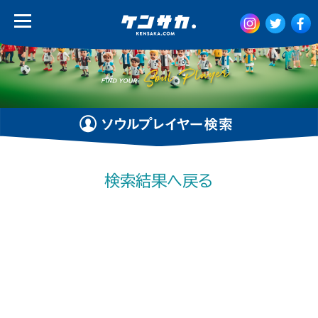
検索結果へ戻る