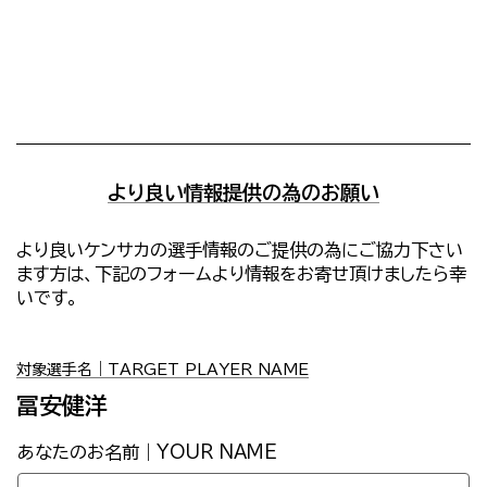
より良い情報提供の為のお願い
より良いケンサカの選手情報のご提供の為にご協力下さい
ます方は、下記のフォームより情報をお寄せ頂けましたら幸
いです。
対象選手名｜TARGET PLAYER NAME
冨安健洋
あなたのお名前｜YOUR NAME