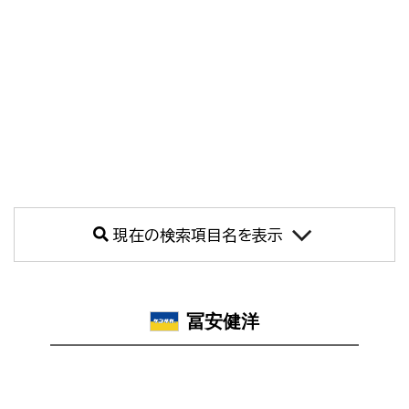
現在の検索項目名を表示
冨安健洋