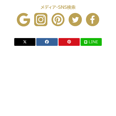
メディア・SNS検索
LINE