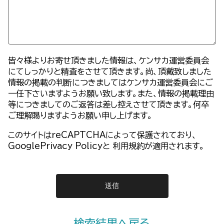
皆々様よりお寄せ頂きました情報は、ケンサカ運営委員会
にてしっかりと精査をさせて頂きます。尚、頂戴致しました
情報の掲載の判断につきましてはケンサカ運営委員会にご
一任下さいますようお願い致します。また、情報の掲載理由
等につきましてのご返答は差し控えさせて頂きます。何卒
ご理解賜りますようお願い申し上げます。
このサイトはreCAPTCHAによって保護されており、
GooglePrivacy Policy
と
利用規約
が適用されます。
検索結果へ戻る