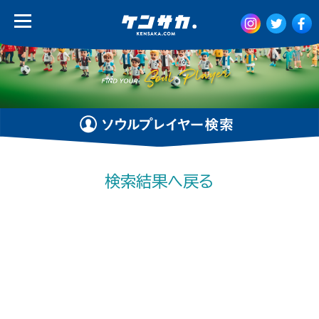
検索結果へ戻る