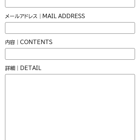
メールアドレス｜MAIL ADDRESS
内容｜CONTENTS
詳細｜DETAIL