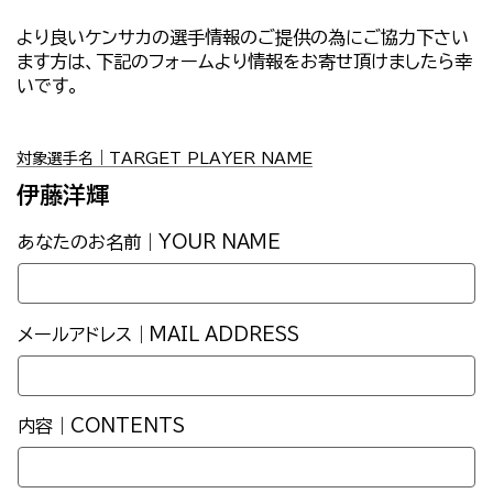
より良いケンサカの選手情報のご提供の為にご協力下さい
ます方は、下記のフォームより情報をお寄せ頂けましたら幸
いです。
対象選手名｜TARGET PLAYER NAME
伊藤洋輝
あなたのお名前｜YOUR NAME
メールアドレス｜MAIL ADDRESS
内容｜CONTENTS