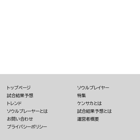
トップページ
ソウルプレイヤー
試合結果予想
特集
トレンド
ケンサカとは
ソウルプレーヤーとは
試合結果予想とは
お問い合わせ
運営者概要
プライバシーポリシー