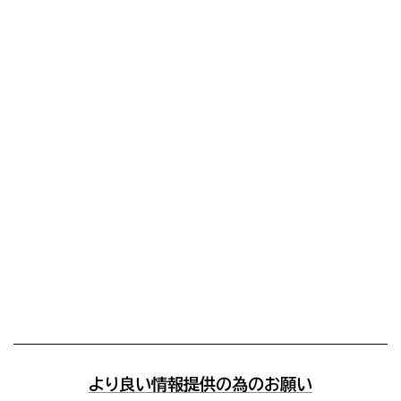
より良い情報提供の為のお願い