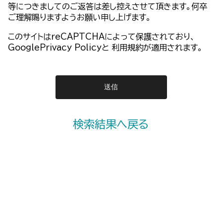
等につきましてのご返答は差し控えさせて頂きます。何卒
ご理解賜りますようお願い申し上げます。
このサイトはreCAPTCHAによって保護されており、
GooglePrivacy Policy
と
利用規約
が適用されます。
検索結果へ戻る