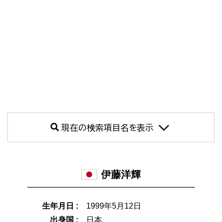
現在の検索項目名を表示
伊藤洋輝
生年月日 :
1999年5月12日
出身国 :
日本