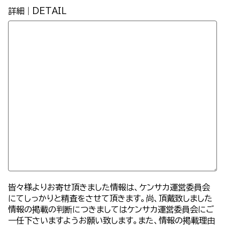
詳細｜DETAIL
皆々様よりお寄せ頂きました情報は、ケンサカ運営委員会
にてしっかりと精査をさせて頂きます。尚、頂戴致しました
情報の掲載の判断につきましてはケンサカ運営委員会にご
一任下さいますようお願い致します。また、情報の掲載理由