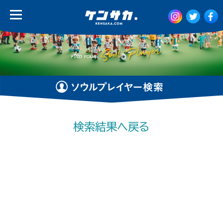
検索結果へ戻る