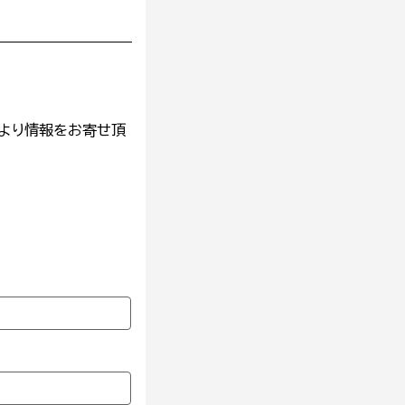
より情報をお寄せ頂