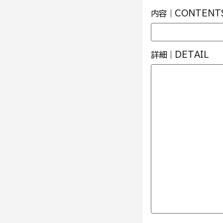
内容｜CONTENT
詳細｜DETAIL