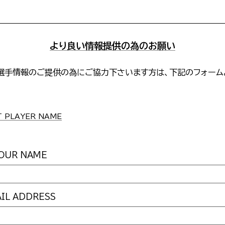
より良い情報提供の為のお願い
選手情報のご提供の為にご協力下さいます方は、下記のフォーム
。
PLAYER NAME
UR NAME
L ADDRESS