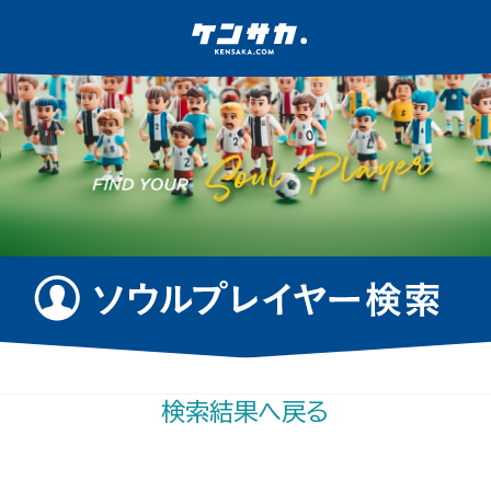
検索結果へ戻る