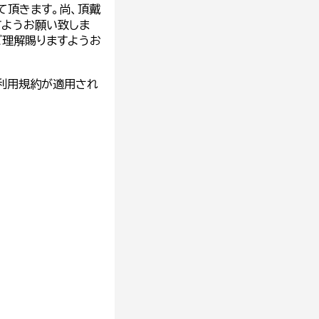
て頂きます。尚、頂戴
すようお願い致しま
ご理解賜りますようお
利用規約
が適用され