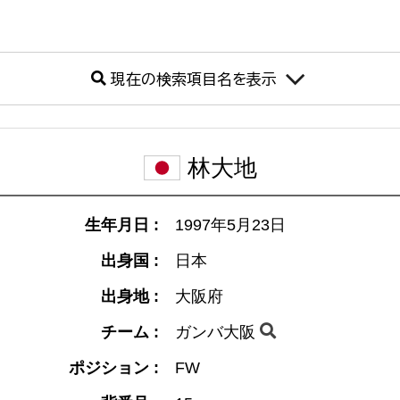
現在の検索項目名を表示
林大地
生年月日 :
1997年5月23日
出身国 :
日本
出身地 :
大阪府
チーム :
ガンバ大阪
ポジション :
FW