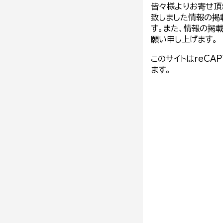
皆々様よりお寄せ頂
致しました情報の掲
す。また、情報の掲
願い申し上げます。
このサイトはreCA
ます。