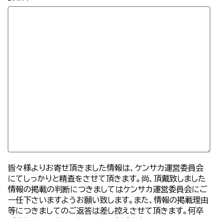
皆々様よりお寄せ頂きました情報は、ケンサカ運営委員会
にてしっかりと精査をさせて頂きます。尚、頂戴致しました
情報の掲載の判断につきましてはケンサカ運営委員会にご
一任下さいますようお願い致します。また、情報の掲載理由
等につきましてのご返答は差し控えさせて頂きます。何卒