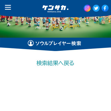
検索結果へ戻る