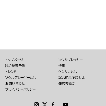
トップページ
ソウルプレイヤー
試合結果予想
特集
トレンド
ケンサカとは
ソウルプレーヤーとは
試合結果予想とは
お問い合わせ
運営者概要
プライバシーポリシー