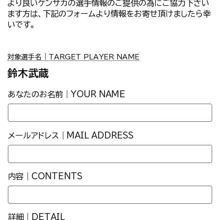
より良いケンサカの選手情報のご提供の為にご協力下さい
ます方は、下記のフォームより情報をお寄せ頂けましたら幸
いです。
対象選手名｜TARGET PLAYER NAME
鈴木武蔵
あなたのお名前｜YOUR NAME
メールアドレス｜MAIL ADDRESS
内容｜CONTENTS
詳細｜DETAIL