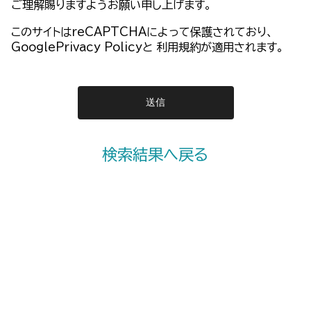
ご理解賜りますようお願い申し上げます。
このサイトはreCAPTCHAによって保護されており、
GooglePrivacy Policy
と
利用規約
が適用されます。
検索結果へ戻る