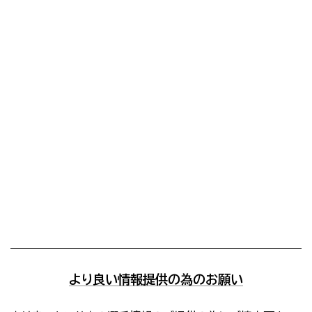
より良い情報提供の為のお願い