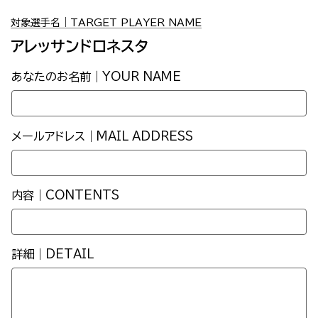
対象選手名｜TARGET PLAYER NAME
アレッサンドロネスタ
あなたのお名前｜YOUR NAME
メールアドレス｜MAIL ADDRESS
内容｜CONTENTS
詳細｜DETAIL