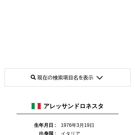
現在の検索項目名を表示
アレッサンドロネスタ
生年月日 :
1976年3月19日
出身国 :
イタリア