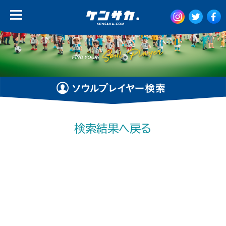
検索結果へ戻る