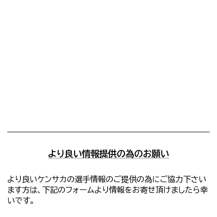
より良い情報提供の為のお願い
より良いケンサカの選手情報のご提供の為にご協力下さい
ます方は、下記のフォームより情報をお寄せ頂けましたら幸
いです。