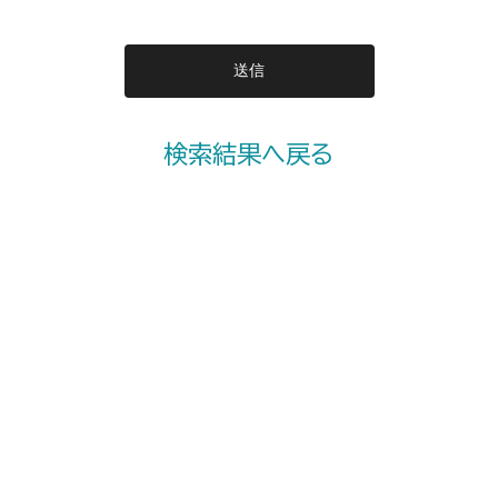
検索結果へ戻る