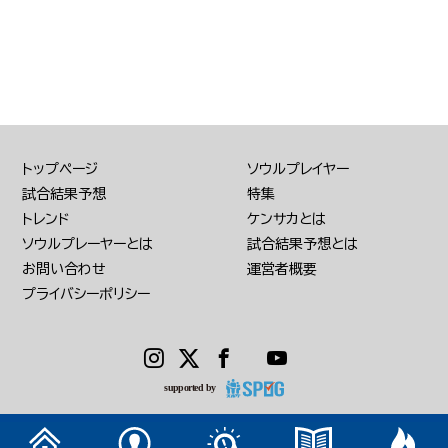
トップページ
ソウルプレイヤー
試合結果予想
特集
トレンド
ケンサカとは
ソウルプレーヤーとは
試合結果予想とは
お問い合わせ
運営者概要
プライバシーポリシー