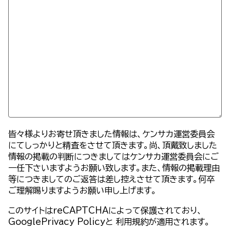
皆々様よりお寄せ頂きました情報は、ケンサカ運営委員会
にてしっかりと精査をさせて頂きます。尚、頂戴致しました
情報の掲載の判断につきましてはケンサカ運営委員会にご
一任下さいますようお願い致します。また、情報の掲載理由
等につきましてのご返答は差し控えさせて頂きます。何卒
ご理解賜りますようお願い申し上げます。
このサイトはreCAPTCHAによって保護されており、
GooglePrivacy Policy
と
利用規約
が適用されます。