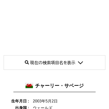
現在の検索項目名を表示
チャーリー・サベージ
生年月日 :
2003年5月2日
出身国 :
ウェールズ