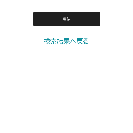
検索結果へ戻る