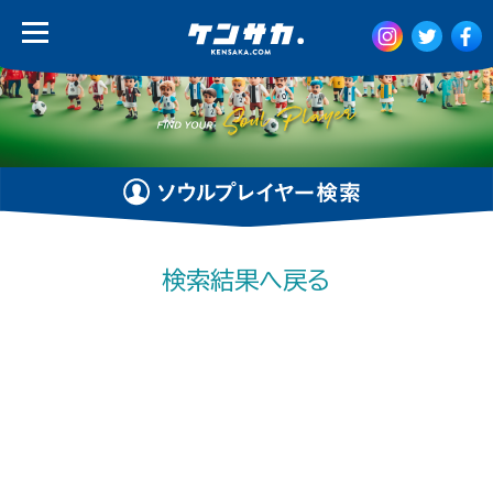
検索結果へ戻る