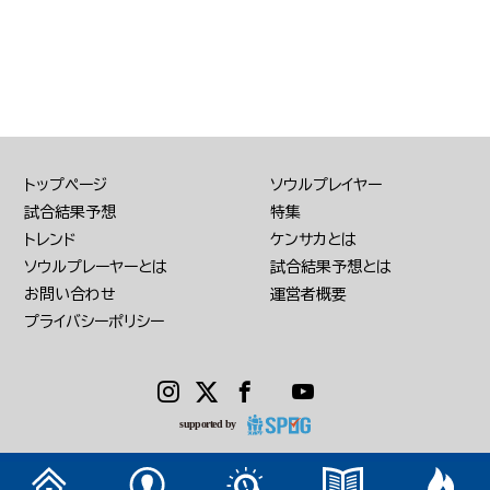
トップページ
ソウルプレイヤー
試合結果予想
特集
トレンド
ケンサカとは
ソウルプレーヤーとは
試合結果予想とは
お問い合わせ
運営者概要
プライバシーポリシー