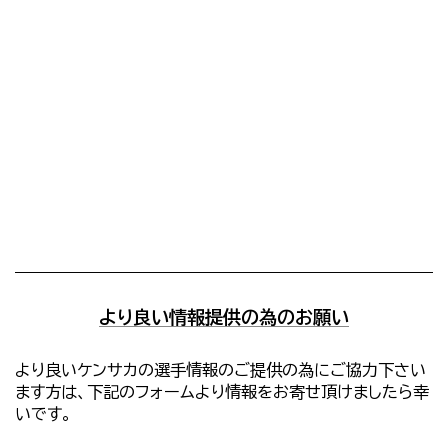
より良い情報提供の為のお願い
より良いケンサカの選手情報のご提供の為にご協力下さい
ます方は、下記のフォームより情報をお寄せ頂けましたら幸
いです。