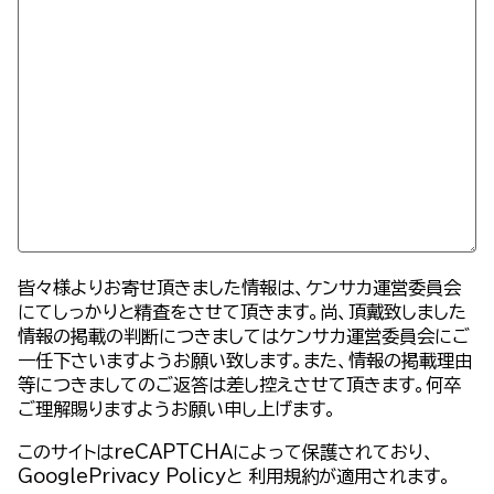
皆々様よりお寄せ頂きました情報は、ケンサカ運営委員会
にてしっかりと精査をさせて頂きます。尚、頂戴致しました
情報の掲載の判断につきましてはケンサカ運営委員会にご
一任下さいますようお願い致します。また、情報の掲載理由
等につきましてのご返答は差し控えさせて頂きます。何卒
ご理解賜りますようお願い申し上げます。
このサイトはreCAPTCHAによって保護されており、
GooglePrivacy Policy
と
利用規約
が適用されます。