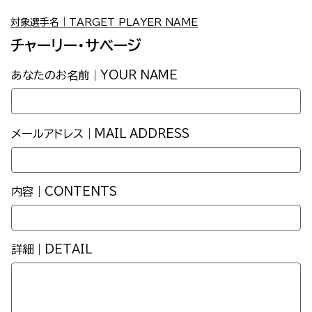
対象選手名｜TARGET PLAYER NAME
チャーリー・サベージ
あなたのお名前｜YOUR NAME
メールアドレス｜MAIL ADDRESS
内容｜CONTENTS
詳細｜DETAIL