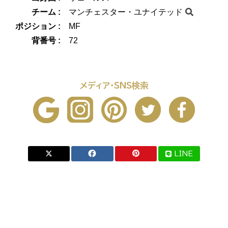
チーム :
マンチェスター・ユナイテッド
ポジション :
MF
背番号 :
72
メディア・SNS検索
LINE