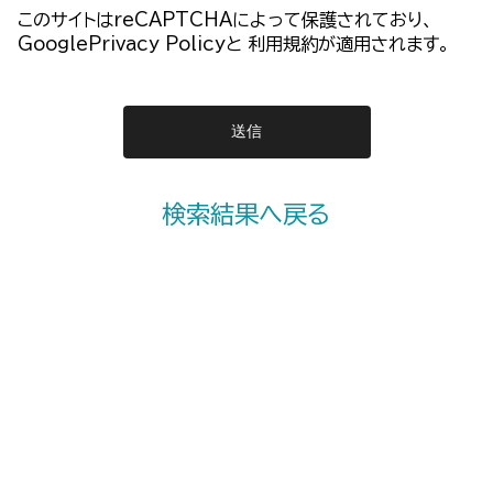
このサイトはreCAPTCHAによって保護されており、
GooglePrivacy Policy
と
利用規約
が適用されます。
検索結果へ戻る