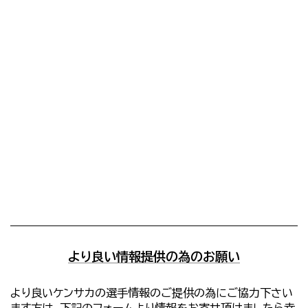
より良い情報提供の為のお願い
より良いケンサカの選手情報のご提供の為にご協力下さい
ます方は、下記のフォームより情報をお寄せ頂けましたら幸