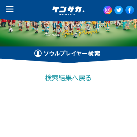
検索結果へ戻る