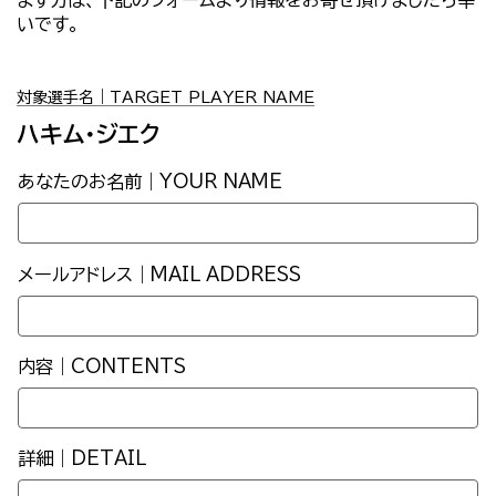
いです。
対象選手名｜TARGET PLAYER NAME
ハキム・ジエク
あなたのお名前｜YOUR NAME
メールアドレス｜MAIL ADDRESS
内容｜CONTENTS
詳細｜DETAIL