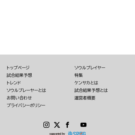
トップページ
ソウルプレイヤー
試合結果予想
特集
トレンド
ケンサカとは
ソウルプレーヤーとは
試合結果予想とは
お問い合わせ
運営者概要
プライバシーポリシー