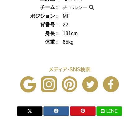
チーム :
チェルシー
ポジション :
MF
背番号 :
22
身長 :
181cm
体重 :
65kg
メディア・SNS検索
LINE