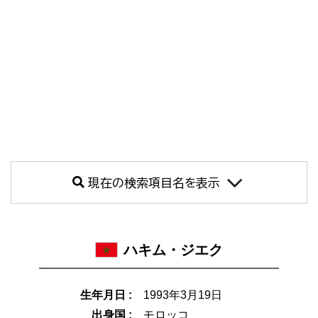
現在の検索項目名を表示
ハキム・ジエク
生年月日 :
1993年3月19日
出身国 :
モロッコ