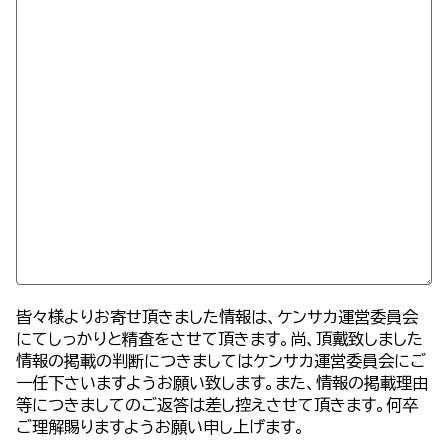
皆々様よりお寄せ頂きました情報は、ケンサカ運営委員会
にてしっかりと精査をさせて頂きます。尚、頂戴致しました
情報の掲載の判断につきましてはケンサカ運営委員会にご
一任下さいますようお願い致します。また、情報の掲載理由
等につきましてのご返答は差し控えさせて頂きます。何卒
ご理解賜りますようお願い申し上げます。