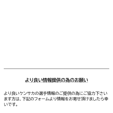
より良い情報提供の為のお願い
より良いケンサカの選手情報のご提供の為にご協力下さい
ます方は、下記のフォームより情報をお寄せ頂けましたら幸
いです。