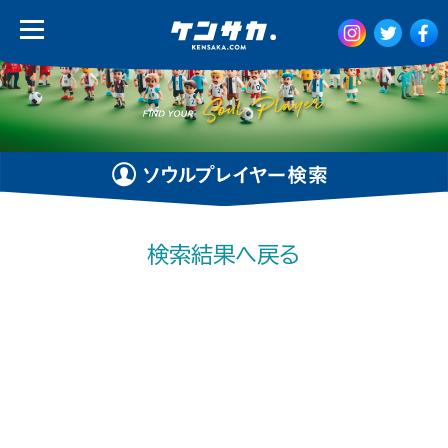
検索結果へ戻る