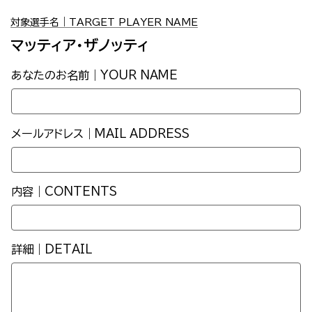
対象選手名｜TARGET PLAYER NAME
マッティア・ザノッティ
あなたのお名前｜YOUR NAME
メールアドレス｜MAIL ADDRESS
内容｜CONTENTS
詳細｜DETAIL