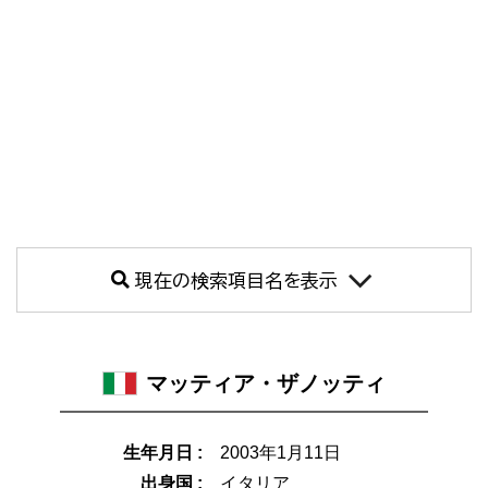
現在の検索項目名を表示
マッティア・ザノッティ
生年月日 :
2003年1月11日
出身国 :
イタリア