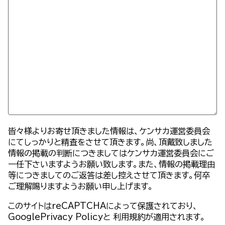
皆々様よりお寄せ頂きました情報は、ケンサカ運営委員会
にてしっかりと精査をさせて頂きます。尚、頂戴致しました
情報の掲載の判断につきましてはケンサカ運営委員会にご
一任下さいますようお願い致します。また、情報の掲載理由
等につきましてのご返答は差し控えさせて頂きます。何卒
ご理解賜りますようお願い申し上げます。
このサイトはreCAPTCHAによって保護されており、
GooglePrivacy Policy
と
利用規約
が適用されます。