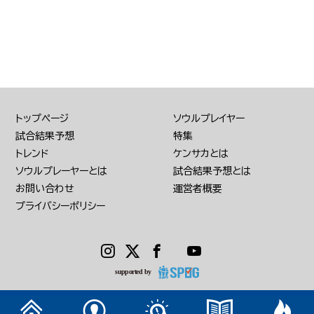
トップページ
ソウルプレイヤー
試合結果予想
特集
トレンド
ケンサカとは
ソウルプレーヤーとは
試合結果予想とは
お問い合わせ
運営者概要
プライバシーポリシー