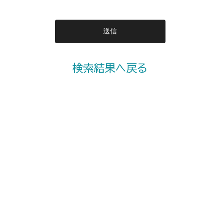
検索結果へ戻る