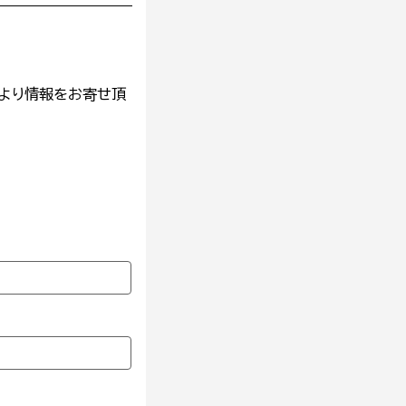
より情報をお寄せ頂