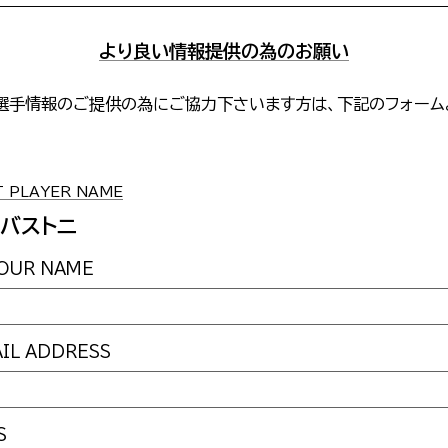
より良い情報提供の為のお願い
選手情報のご提供の為にご協力下さいます方は、下記のフォーム
。
PLAYER NAME
・バストニ
UR NAME
L ADDRESS
S