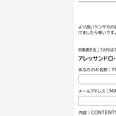
より良いケンサカの
けましたら幸いです
対象選手名｜TARGET 
アレッサンドロ
あなたのお名前｜YO
メールアドレス｜MAI
内容｜CONTENT