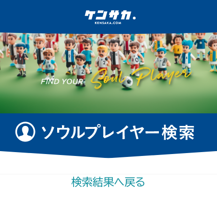
検索結果へ戻る