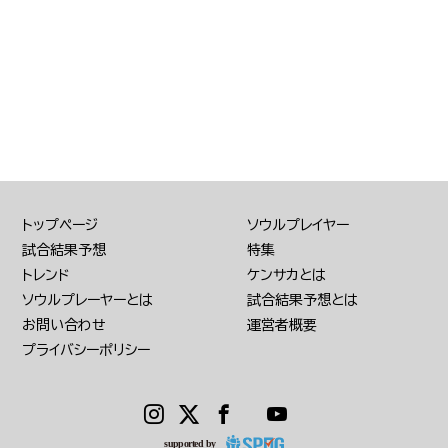
トップページ
ソウルプレイヤー
試合結果予想
特集
トレンド
ケンサカとは
ソウルプレーヤーとは
試合結果予想とは
お問い合わせ
運営者概要
プライバシーポリシー