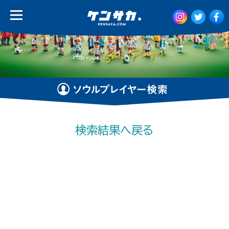
検索結果へ戻る