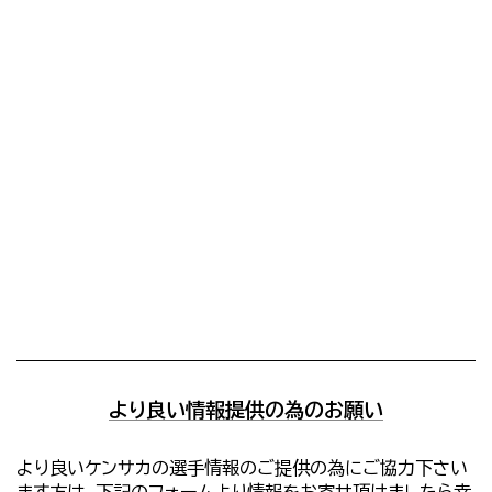
より良い情報提供の為のお願い
より良いケンサカの選手情報のご提供の為にご協力下さい
ます方は、下記のフォームより情報をお寄せ頂けましたら幸