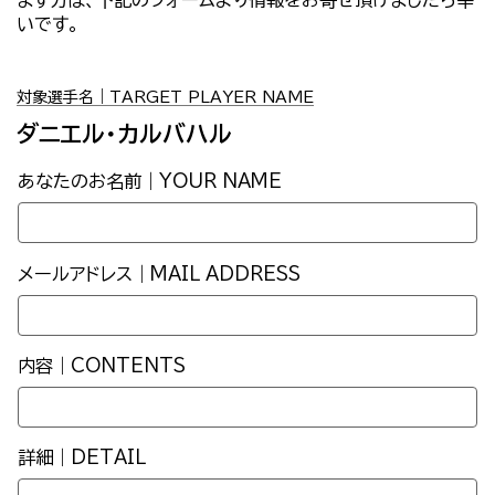
いです。
対象選手名｜TARGET PLAYER NAME
ダニエル・カルバハル
あなたのお名前｜YOUR NAME
メールアドレス｜MAIL ADDRESS
内容｜CONTENTS
詳細｜DETAIL