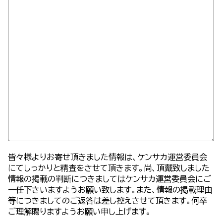
皆々様よりお寄せ頂きました情報は、ケンサカ運営委員会
にてしっかりと精査をさせて頂きます。尚、頂戴致しました
情報の掲載の判断につきましてはケンサカ運営委員会にご
一任下さいますようお願い致します。また、情報の掲載理由
等につきましてのご返答は差し控えさせて頂きます。何卒
ご理解賜りますようお願い申し上げます。