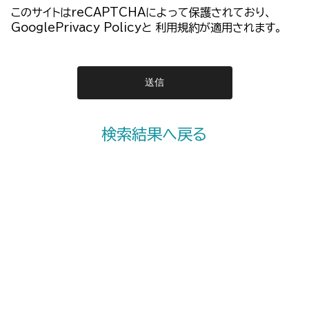
このサイトはreCAPTCHAによって保護されており、
GooglePrivacy Policy
と
利用規約
が適用されます。
検索結果へ戻る