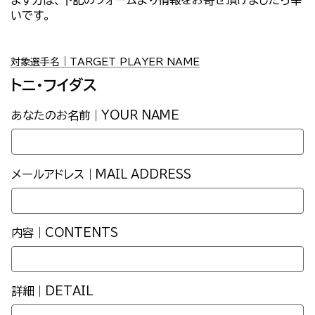
いです。
対象選手名｜TARGET PLAYER NAME
トニ・フイダス
あなたのお名前｜YOUR NAME
メールアドレス｜MAIL ADDRESS
内容｜CONTENTS
詳細｜DETAIL