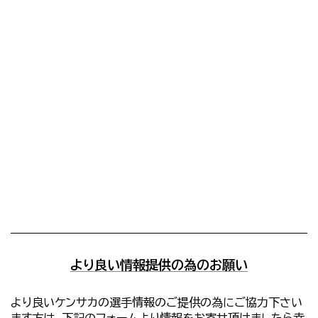
より良い情報提供の為のお願い
より良いケンサカの選手情報のご提供の為にご協力下さい
ます方は、下記のフォームより情報をお寄せ頂けましたら幸