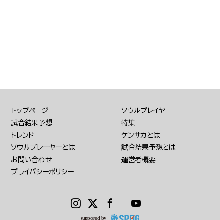
トップページ
ソウルプレイヤー
試合結果予想
特集
トレンド
ケンサカとは
ソウルプレーヤーとは
試合結果予想とは
お問い合わせ
運営者概要
プライバシーポリシー