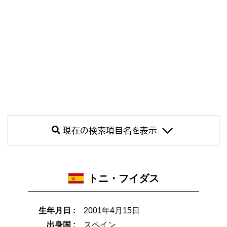
現在の検索項目名を表示
トニ・フイダス
生年月日 :
2001年4月15日
出身国 :
スペイン