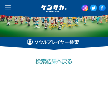
検索結果へ戻る