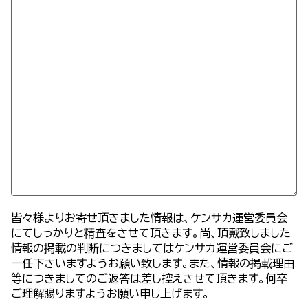
皆々様よりお寄せ頂きました情報は、ケンサカ運営委員会
にてしっかりと精査をさせて頂きます。尚、頂戴致しました
情報の掲載の判断につきましてはケンサカ運営委員会にご
一任下さいますようお願い致します。また、情報の掲載理由
等につきましてのご返答は差し控えさせて頂きます。何卒
ご理解賜りますようお願い申し上げます。