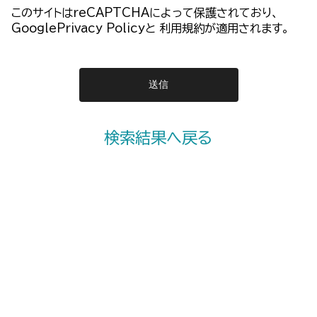
このサイトはreCAPTCHAによって保護されており、
GooglePrivacy Policy
と
利用規約
が適用されます。
検索結果へ戻る