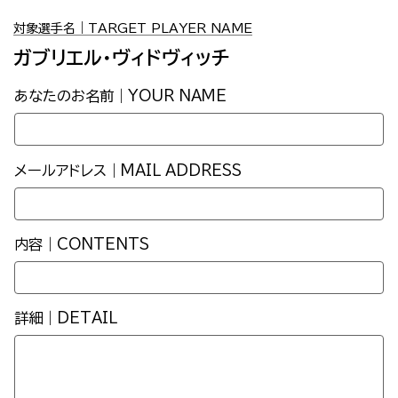
対象選手名｜TARGET PLAYER NAME
ガブリエル・ヴィドヴィッチ
あなたのお名前｜YOUR NAME
メールアドレス｜MAIL ADDRESS
内容｜CONTENTS
詳細｜DETAIL