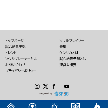
トップページ
ソウルプレイヤー
試合結果予想
特集
トレンド
ケンサカとは
ソウルプレーヤーとは
試合結果予想とは
お問い合わせ
運営者概要
プライバシーポリシー