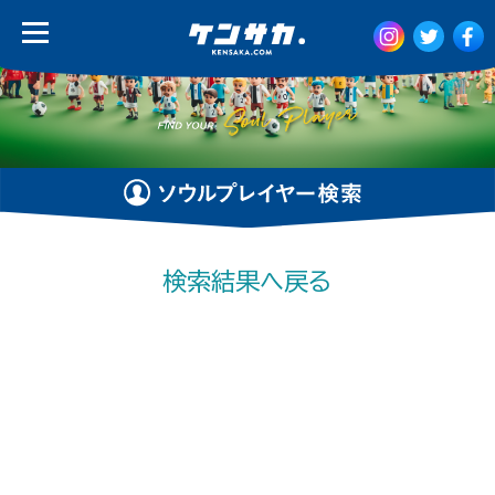
検索結果へ戻る