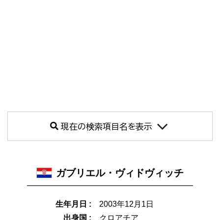
現在の検索項目名を表示
ガブリエル・ヴィドヴィッチ
生年月日 :
2003年12月1日
出身国 :
クロアチア