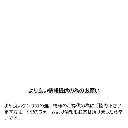
より良い情報提供の為のお願い
より良いケンサカの選手情報のご提供の為にご協力下さい
ます方は、下記のフォームより情報をお寄せ頂けましたら幸
いです。