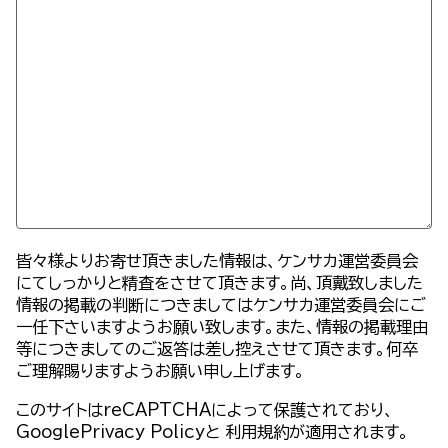
皆々様よりお寄せ頂きました情報は、ケンサカ運営委員会
にてしっかりと精査をさせて頂きます。尚、頂戴致しました
情報の掲載の判断につきましてはケンサカ運営委員会にご
一任下さいますようお願い致します。また、情報の掲載理由
等につきましてのご返答は差し控えさせて頂きます。何卒
ご理解賜りますようお願い申し上げます。
このサイトはreCAPTCHAによって保護されており、
GooglePrivacy Policy
と
利用規約
が適用されます。