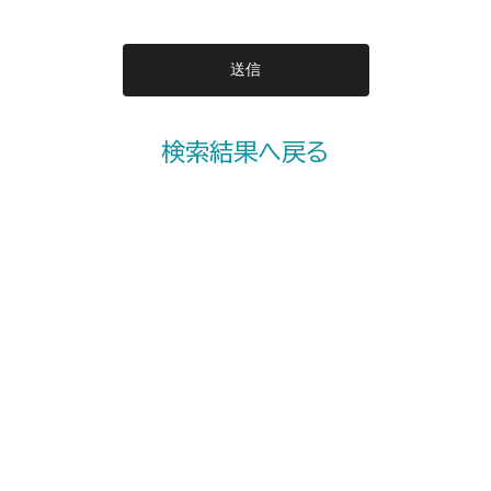
検索結果へ戻る