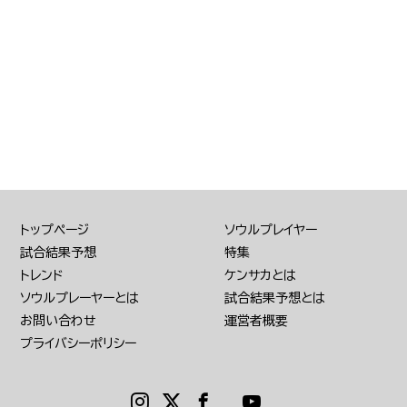
トップページ
ソウルプレイヤー
試合結果予想
特集
トレンド
ケンサカとは
ソウルプレーヤーとは
試合結果予想とは
お問い合わせ
運営者概要
プライバシーポリシー