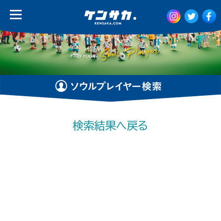
検索結果へ戻る