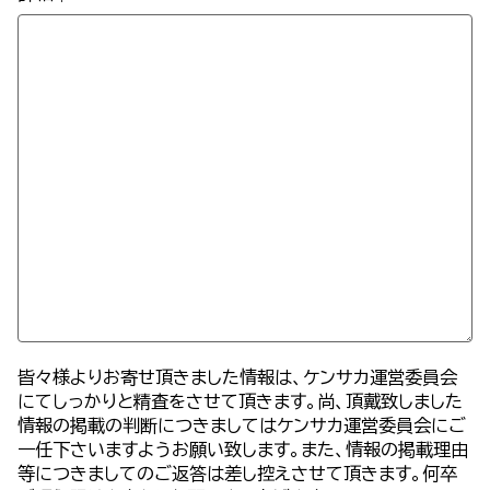
皆々様よりお寄せ頂きました情報は、ケンサカ運営委員会
にてしっかりと精査をさせて頂きます。尚、頂戴致しました
情報の掲載の判断につきましてはケンサカ運営委員会にご
一任下さいますようお願い致します。また、情報の掲載理由
等につきましてのご返答は差し控えさせて頂きます。何卒