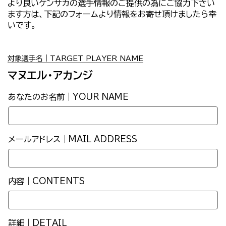
より良いケンサカの選手情報のご提供の為にご協力下さい
ます方は、下記のフォームより情報をお寄せ頂けましたら幸
いです。
対象選手名｜TARGET PLAYER NAME
マヌエル・アカンジ
あなたのお名前｜YOUR NAME
メールアドレス｜MAIL ADDRESS
内容｜CONTENTS
詳細｜DETAIL