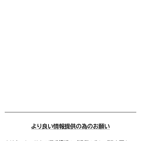
より良い情報提供の為のお願い