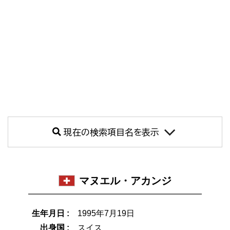
現在の検索項目名を表示
マヌエル・アカンジ
生年月日 :
1995年7月19日
出身国 :
スイス