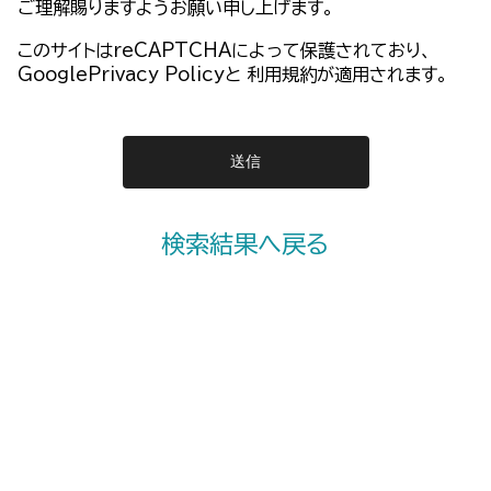
ご理解賜りますようお願い申し上げます。
このサイトはreCAPTCHAによって保護されており、
GooglePrivacy Policy
と
利用規約
が適用されます。
検索結果へ戻る