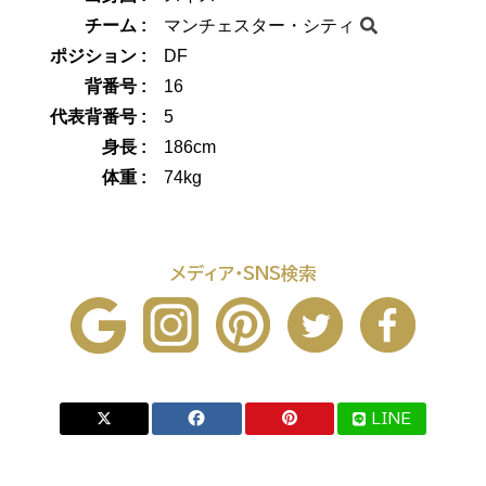
チーム :
マンチェスター・シティ
ポジション :
DF
背番号 :
16
代表背番号 :
5
身長 :
186cm
体重 :
74kg
メディア・SNS検索
LINE