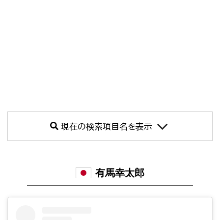
現在の検索項目名を表示
有馬幸太郎