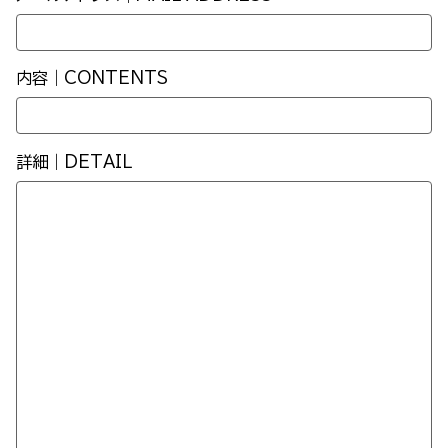
内容｜CONTENTS
詳細｜DETAIL