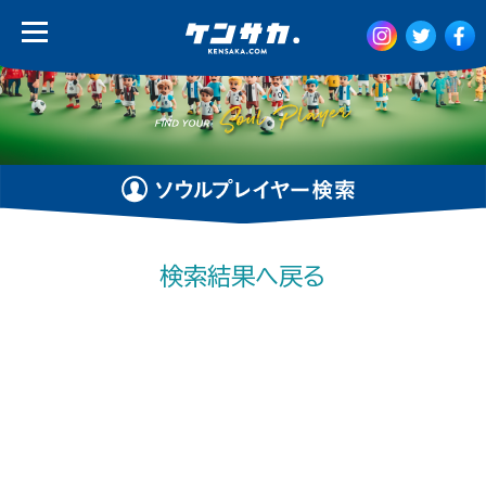
検索結果へ戻る