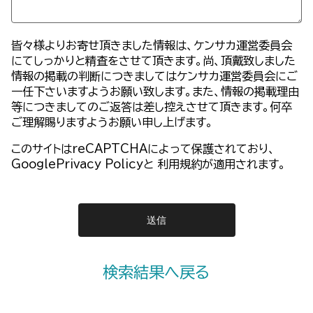
皆々様よりお寄せ頂きました情報は、ケンサカ運営委員会
にてしっかりと精査をさせて頂きます。尚、頂戴致しました
情報の掲載の判断につきましてはケンサカ運営委員会にご
一任下さいますようお願い致します。また、情報の掲載理由
等につきましてのご返答は差し控えさせて頂きます。何卒
ご理解賜りますようお願い申し上げます。
このサイトはreCAPTCHAによって保護されており、
GooglePrivacy Policy
と
利用規約
が適用されます。
検索結果へ戻る