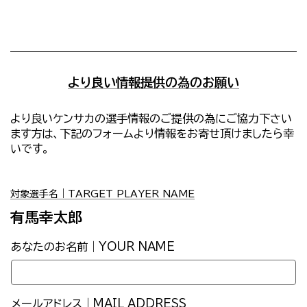
より良い情報提供の為のお願い
より良いケンサカの選手情報のご提供の為にご協力下さい
ます方は、下記のフォームより情報をお寄せ頂けましたら幸
いです。
対象選手名｜TARGET PLAYER NAME
有馬幸太郎
あなたのお名前｜YOUR NAME
メールアドレス｜MAIL ADDRESS