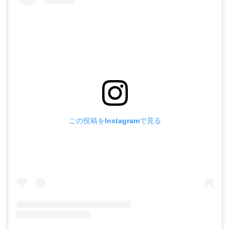
この投稿をInstagramで見る