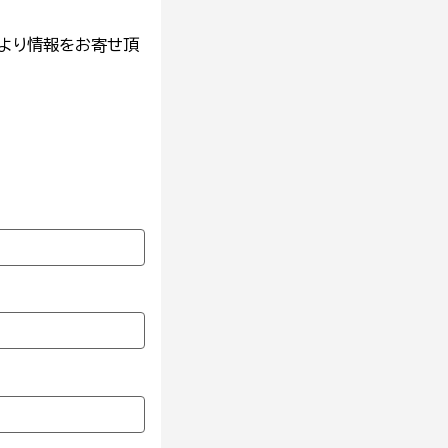
より情報をお寄せ頂