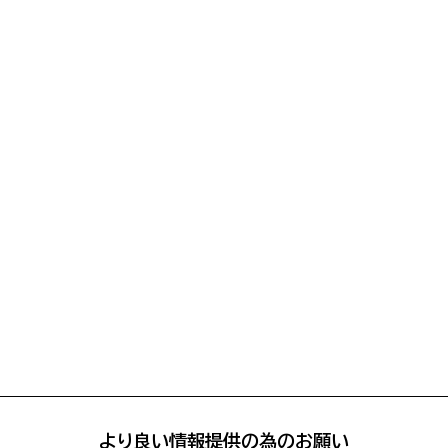
より良い情報提供の為のお願い