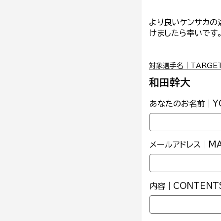
より良いケンサカの
けましたら幸いです
対象選手名｜TARGET 
和田幹大
あなたのお名前｜YO
メールアドレス｜MAI
内容｜CONTENT