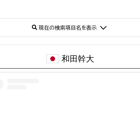
現在の検索項目名を表示
和田幹大