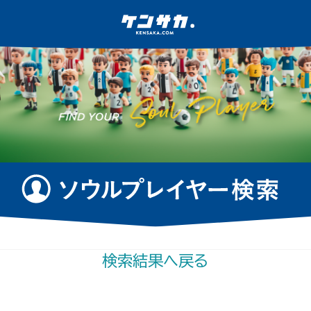
検索結果へ戻る