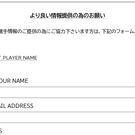
より良い情報提供の為のお願い
選手情報のご提供の為にご協力下さいます方は、下記のフォーム
。
PLAYER NAME
UR NAME
L ADDRESS
S