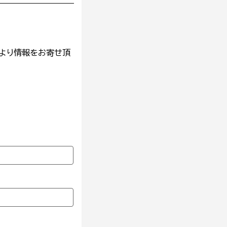
より情報をお寄せ頂