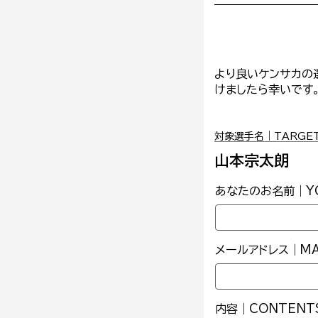
より良いケンサカの
けましたら幸いです
対象選手名｜TARGET 
山本宗太朗
あなたのお名前｜YO
メールアドレス｜MAI
内容｜CONTENT