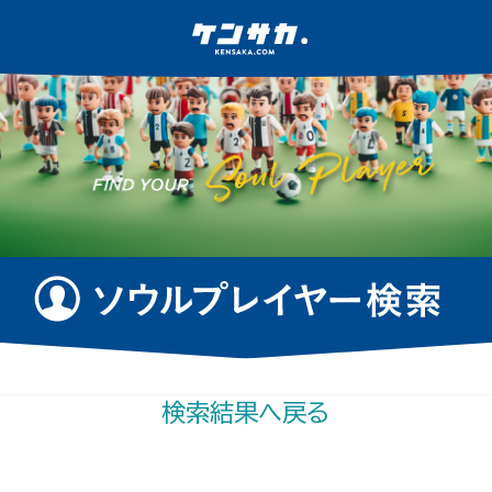
検索結果へ戻る