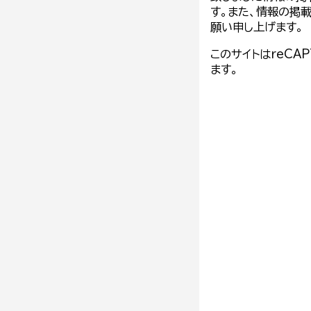
す。また、情報の掲
願い申し上げます。
このサイトはreCA
ます。