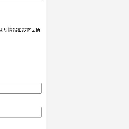
より情報をお寄せ頂