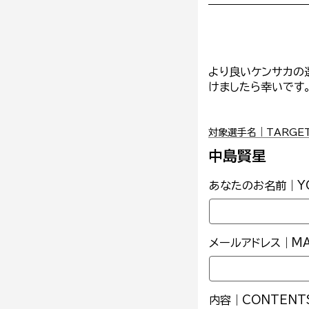
より良いケンサカの
けましたら幸いです
対象選手名｜TARGET 
中島賢星
あなたのお名前｜YO
メールアドレス｜MAI
内容｜CONTENT