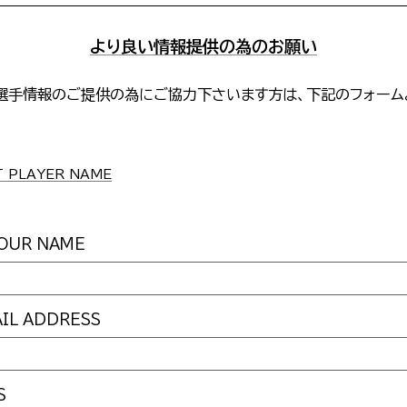
より良い情報提供の為のお願い
選手情報のご提供の為にご協力下さいます方は、下記のフォーム
。
PLAYER NAME
UR NAME
L ADDRESS
S