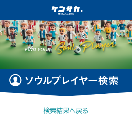
検索結果へ戻る