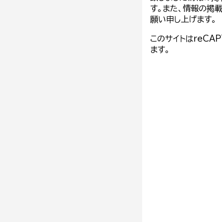
す。また、情報の掲
願い申し上げます。
このサイトはreCA
ます。